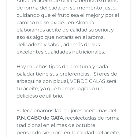
Ahora el aceite de oliva sabemos extraerlo
de forma delicada, en su momento justo,
cuidando que el fruto sea el mejor y por el
camino no se oxide... en Almería
elaboramos aceite de calidad superior, y
eso es algo que notarás en el aroma,
delicadeza y sabor, además de sus
excelentes cualidades nutricionales.
Hay muchos tipos de aceituna y cada
paladar tiene sus preferencias... Si eres de
arbequina con picual, VERDE CALAS será
tu aceite, ya que hemos logrado un
delicioso equilibrio.
Seleccionamos las mejores aceitunas del
P.N. CABO de GATA
, recolectadas de forma
tradicional en el mes de octubre,
pensando siempre en la calidad del aceite,