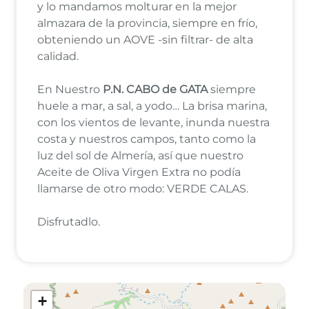
y lo mandamos molturar en la mejor
almazara de la provincia, siempre en frío,
obteniendo un AOVE -sin filtrar- de alta
calidad.
En Nuestro
P.N. CABO de GATA
siempre
huele a mar, a sal, a yodo… La brisa marina,
con los vientos de levante, inunda nuestra
costa y nuestros campos, tanto como la
luz del sol de Almería, así que nuestro
Aceite de Oliva Virgen Extra no podía
llamarse de otro modo: VERDE CALAS.
Disfrutadlo.
+