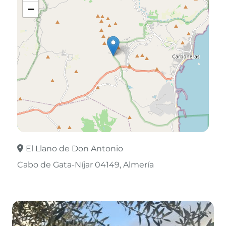
−
El Llano de Don Antonio
Cabo de Gata-Níjar 04149
Almería