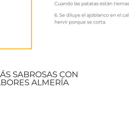
Cuando las patatas están tiernas,
6. Se diluye el ajoblanco en el c
hervir porque se corta.
MÁS SABROSAS CON
BORES ALMERÍA