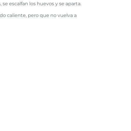
 se escalfan los huevos y se aparta.
aldo caliente, pero que no vuelva a