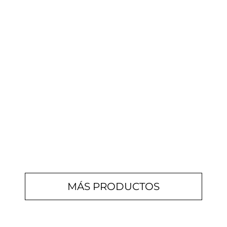
MÁS PRODUCTOS