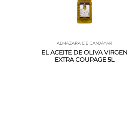
ALMAZARA DE CANJÁYAR
EL ACEITE DE OLIVA VIRGEN
EXTRA COUPAGE 5L