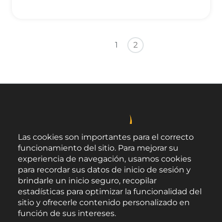
Paginación
Primera página
Página anterior
1
2
Las cookies son importantes para el correcto
funcionamiento del sitio. Para mejorar su
experiencia de navegación, usamos cookies
para recordar sus datos de inicio de sesión y
brindarle un inicio seguro, recopilar
estadísticas para optimizar la funcionalidad del
sitio y ofrecerle contenido personalizado en
función de sus intereses.
Área de Promoción Agroalimentaria