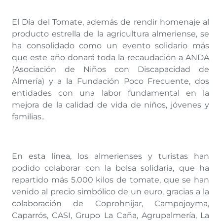
El Día del Tomate, además de rendir homenaje al
producto estrella de la agricultura almeriense, se
ha consolidado como un evento solidario más
que este año donará toda la recaudación a ANDA
(Asociación de Niños con Discapacidad de
Almería) y a la Fundación Poco Frecuente, dos
entidades con una labor fundamental en la
mejora de la calidad de vida de niños, jóvenes y
familias..
En esta línea, los almerienses y turistas han
podido colaborar con la bolsa solidaria, que ha
repartido más 5.000 kilos de tomate, que se han
venido al precio simbólico de un euro, gracias a la
colaboración de Coprohnijar, Campojoyma,
Caparrós, CASI, Grupo La Caña, Agrupalmería, La