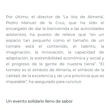
Por último, el director de ‘La Voz de Almería’,
Pedro Manuel de la Cruz, que ha sido el
encargado de dar la bienvenida a las autoridades
asistentes, ha puesto de relieve que “en un
espacio tan pequeño como el tamaño de un
tomate está el contenido, el talento, la
imaginación, la innovación, la capacidad de
adaptación, la sostenibilidad económica y social y
el progreso de la gente de nuestra tierra”. “El
tomate es el símbolo de Almería, el símbolo de la
calidad, de la excelencia y de una provincia que es
imparable”, ha asegurado para concluir.
Un evento solidario lleno de sabor