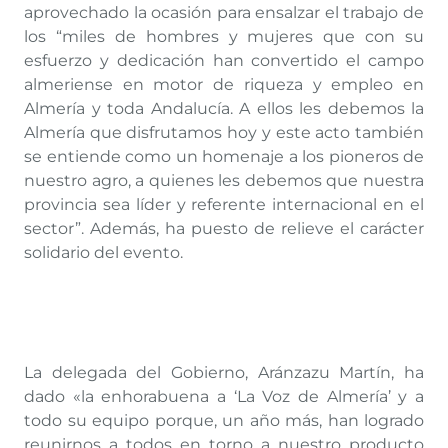
aprovechado la ocasión para ensalzar el trabajo de
los “miles de hombres y mujeres que con su
esfuerzo y dedicación han convertido el campo
almeriense en motor de riqueza y empleo en
Almería y toda Andalucía. A ellos les debemos la
Almería que disfrutamos hoy y este acto también
se entiende como un homenaje a los pioneros de
nuestro agro, a quienes les debemos que nuestra
provincia sea líder y referente internacional en el
sector”. Además, ha puesto de relieve el carácter
solidario del evento.
La delegada del Gobierno, Aránzazu Martín, ha
dado «la enhorabuena a ‘La Voz de Almería’ y a
todo su equipo porque, un año más, han logrado
reunirnos a todos en torno a nuestro producto