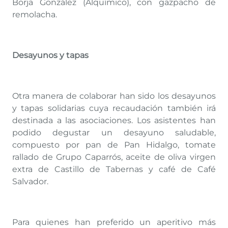
Borja González (Alquímico), con gazpacho de
remolacha.
Desayunos y tapas
Otra manera de colaborar han sido los desayunos
y tapas solidarias cuya recaudación también irá
destinada a las asociaciones. Los asistentes han
podido degustar un desayuno saludable,
compuesto por pan de Pan Hidalgo, tomate
rallado de Grupo Caparrós, aceite de oliva virgen
extra de Castillo de Tabernas y café de Café
Salvador.
Para quienes han preferido un aperitivo más