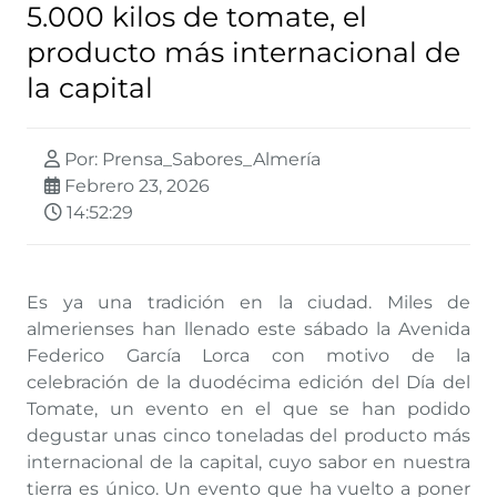
5.000 kilos de tomate, el
producto más internacional de
la capital
Por: Prensa_Sabores_Almería
Febrero 23, 2026
14:52:29
Es ya una tradición en la ciudad. Miles de
almerienses han llenado este sábado la Avenida
Federico García Lorca con motivo de la
celebración de la duodécima edición del Día del
Tomate, un evento en el que se han podido
degustar unas cinco toneladas del producto más
internacional de la capital, cuyo sabor en nuestra
tierra es único. Un evento que ha vuelto a poner