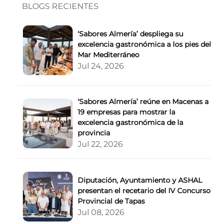
BLOGS RECIENTES
‘Sabores Almería’ despliega su
excelencia gastronómica a los pies del
Mar Mediterráneo
Jul 24, 2026
‘Sabores Almería’ reúne en Macenas a
19 empresas para mostrar la
excelencia gastronómica de la
provincia
Jul 22, 2026
Diputación, Ayuntamiento y ASHAL
presentan el recetario del IV Concurso
Provincial de Tapas
Jul 08, 2026