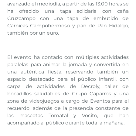
avanzado el mediodía, a partir de las 13.00 horas se
ha ofrecido una tapa solidaria con caña
Cruzcampo con una tapa de embutido de
Cárnicas Campohermoso y pan de Pan Hidalgo,
también por un euro.
El evento ha contado con múltiples actividades
paralelas para animar la jornada y convertirla en
una auténtica fiesta, reservando también un
espacio destacado para el público infantil, con
carpa de actividades de Decroly, taller de
bocadillos saludables de Grupo Caparrós y una
zona de videojuegos a cargo de Eventos para el
recuerdo, además de la presencia constante de
las mascotas Tomatal y Vocito, que han
acompañado al público durante toda la mañana.