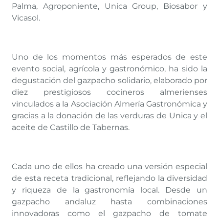
Palma, Agroponiente, Unica Group, Biosabor y
Vicasol.
Uno de los momentos más esperados de este
evento social, agrícola y gastronómico, ha sido la
degustación del gazpacho solidario, elaborado por
diez prestigiosos cocineros almerienses
vinculados a la Asociación Almería Gastronómica y
gracias a la donación de las verduras de Unica y el
aceite de Castillo de Tabernas.
Cada uno de ellos ha creado una versión especial
de esta receta tradicional, reflejando la diversidad
y riqueza de la gastronomía local. Desde un
gazpacho andaluz hasta combinaciones
innovadoras como el gazpacho de tomate