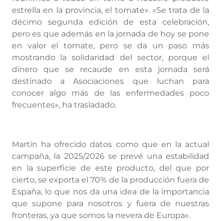
estrella en la provincia, el tomate». «Se trata de la
décimo segunda edición de esta celebración,
pero es que además en la jornada de hoy se pone
en valor el tomate, pero se da un paso más
mostrando la solidaridad del sector, porque el
dinero que se recaude en esta jornada será
destinado a Asociaciones que luchan para
conocer algo más de las enfermedades poco
frecuentes», ha trasladado.
Martín ha ofrecido datos como que en la actual
campaña, la 2025/2026 se prevé una estabilidad
en la superficie de este producto, del que por
cierto, se exporta el 70% de la producción fuera de
España, lo que nos da una idea de la importancia
que supone para nosotros y fuera de nuestras
fronteras, ya que somos la nevera de Europa».