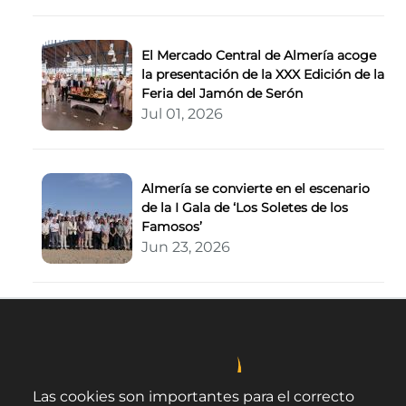
El Mercado Central de Almería acoge
la presentación de la XXX Edición de la
Feria del Jamón de Serón
Jul 01, 2026
Almería se convierte en el escenario
de la I Gala de ‘Los Soletes de los
Famosos’
Jun 23, 2026
Las cookies son importantes para el correcto