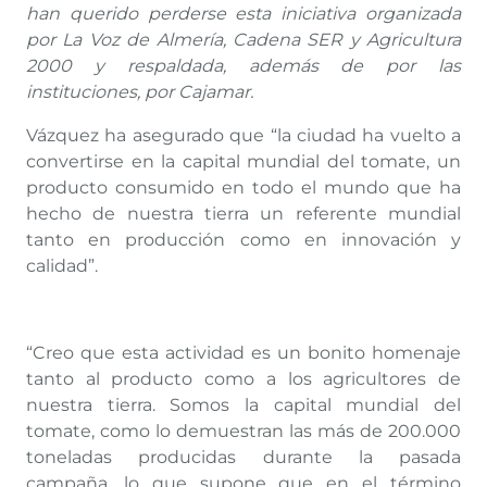
han querido perderse esta iniciativa organizada
por La Voz de Almería, Cadena SER y Agricultura
2000 y respaldada, además de por las
instituciones, por Cajamar.
Vázquez ha asegurado que “la ciudad ha vuelto a
convertirse en la capital mundial del tomate, un
producto consumido en todo el mundo que ha
hecho de nuestra tierra un referente mundial
tanto en producción como en innovación y
calidad”.
“Creo que esta actividad es un bonito homenaje
tanto al producto como a los agricultores de
nuestra tierra. Somos la capital mundial del
tomate, como lo demuestran las más de 200.000
toneladas producidas durante la pasada
campaña, lo que supone que en el término