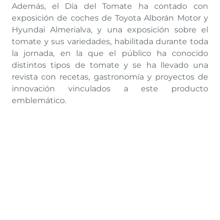
Además, el Día del Tomate ha contado con
exposición de coches de Toyota Alborán Motor y
Hyundai Almerialva, y una exposición sobre el
tomate y sus variedades, habilitada durante toda
la jornada, en la que el público ha conocido
distintos tipos de tomate y se ha llevado una
revista con recetas, gastronomía y proyectos de
innovación vinculados a este producto
emblemático.