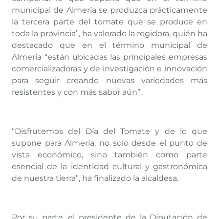
municipal de Almería se produzca prácticamente
la tercera parte del tomate que se produce en
toda la provincia”, ha valorado la regidora, quién ha
destacado que en el término municipal de
Almería “están ubicadas las principales empresas
comercializadoras y de investigación e innovación
para seguir creando nuevas variedades más
resistentes y con más sabor aún”.
“Disfrutemos del Día del Tomate y de lo que
supone para Almería, no solo desde el punto de
vista económico, sino también como parte
esencial de la identidad cultural y gastronómica
de nuestra tierra”, ha finalizado la alcaldesa.
Por su parte, el presidente de la Diputación de