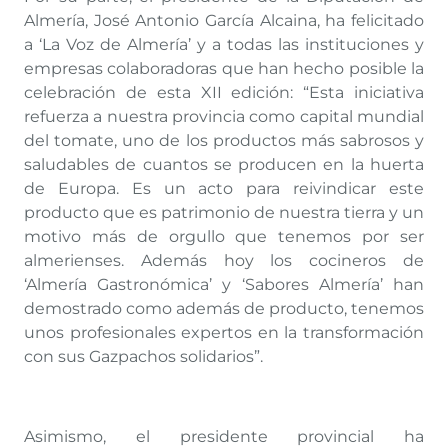
Almería, José Antonio García Alcaina, ha felicitado
a ‘La Voz de Almería’ y a todas las instituciones y
empresas colaboradoras que han hecho posible la
celebración de esta XII edición: “Esta iniciativa
refuerza a nuestra provincia como capital mundial
del tomate, uno de los productos más sabrosos y
saludables de cuantos se producen en la huerta
de Europa. Es un acto para reivindicar este
producto que es patrimonio de nuestra tierra y un
motivo más de orgullo que tenemos por ser
almerienses. Además hoy los cocineros de
‘Almería Gastronómica’ y ‘Sabores Almería’ han
demostrado como además de producto, tenemos
unos profesionales expertos en la transformación
con sus Gazpachos solidarios”.
Asimismo, el presidente provincial ha