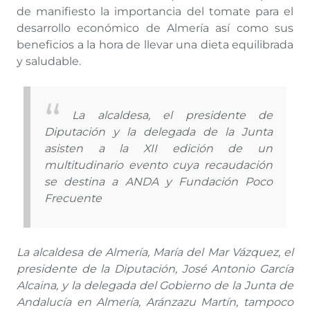
de manifiesto la importancia del tomate para el
desarrollo económico de Almería así como sus
beneficios a la hora de llevar una dieta equilibrada
y saludable.
La alcaldesa, el presidente de
Diputación y la delegada de la Junta
asisten a la XII edición de un
multitudinario evento cuya recaudación
se destina a ANDA y Fundación Poco
Frecuente
La alcaldesa de Almería, María del Mar Vázquez, el
presidente de la Diputación, José Antonio García
Alcaina, y la delegada del Gobierno de la Junta de
Andalucía en Almería, Aránzazu Martín, tampoco