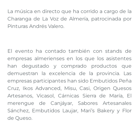
La música en directo que ha corrido a cargo de la
Charanga de La Voz de Almería, patrocinada por
Pinturas Andrés Valero.
El evento ha contado también con stands de
empresas almerienses en los que los asistentes
han degustado y comprado productos que
demuestran la excelencia de la provincia. Las
empresas participantes han sido Embutidos Peña
Cruz, Ikos Advanced, Misu, Casi, Origen Quesos
Artesanos, Vicasol, Cárnicas Sierra de María, El
merengue de Canjáyar, Sabores Artesanales
Sánchez, Embutidos Laujar, Mari’s Bakery y Flor
de Queso.