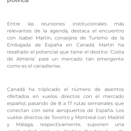
provincia
Entre las reuniones institucionales más
relevantes de la agenda, destaca el encuentro
con Isabel Martín, consejera de Turismo de la
Embajada de España en Canadá. Martín ha
resaltado el potencial que tiene el destino ‘Costa
de Almería’ para un mercado tan emergente
como es el canadiense.
Canadá ha triplicado el número de asientos
ofertados en vuelos directos con el mercado
español, pasando de 8 a 17 rutas semanales que
conectan con siete aeropuertos de España. Los
vuelos directos de Toronto y Montreal con Madrid
y Málaga, respectivamente, suponen una