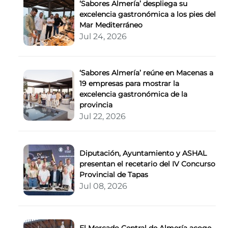
‘Sabores Almería’ despliega su
excelencia gastronómica a los pies del
Mar Mediterráneo
Jul 24, 2026
‘Sabores Almería’ reúne en Macenas a
19 empresas para mostrar la
excelencia gastronómica de la
provincia
Jul 22, 2026
Diputación, Ayuntamiento y ASHAL
presentan el recetario del IV Concurso
Provincial de Tapas
Jul 08, 2026
El Mercado Central de Almería acoge