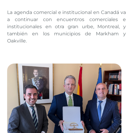
La agenda comercial e institucional en Canadá va
a continuar con encuentros comerciales e
institucionales en otra gran urbe, Montreal, y
también en los municipios de Markham y
Oakville.