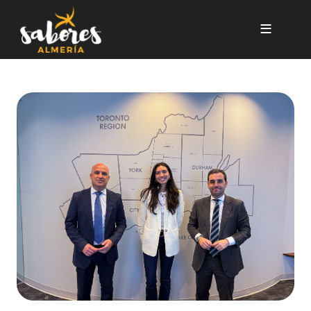
Pasar al contenido principal
Canadá, destino de la primera