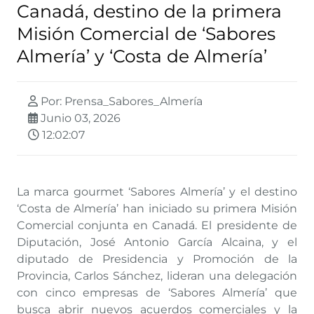
Canadá, destino de la primera
Misión Comercial de ‘Sabores
Almería’ y ‘Costa de Almería’
Por: Prensa_Sabores_Almería
Junio 03, 2026
12:02:07
La marca gourmet ‘Sabores Almería’ y el destino
‘Costa de Almería’ han iniciado su primera Misión
Comercial conjunta en Canadá. El presidente de
Diputación, José Antonio García Alcaina, y el
diputado de Presidencia y Promoción de la
Provincia, Carlos Sánchez, lideran una delegación
con cinco empresas de ‘Sabores Almería’ que
busca abrir nuevos acuerdos comerciales y la