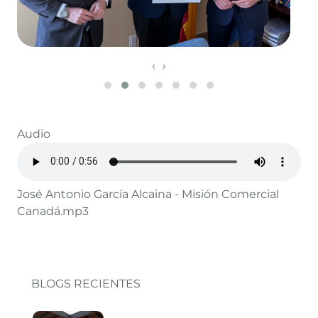
‹
›
Audio
José Antonio García Alcaina - Misión Comercial
Canadá.mp3
BLOGS RECIENTES