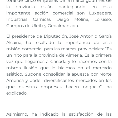
total de cinco empresas de la marca gourmet de
la provincia están participando en esta
importante acción comercial son Luxeapers,
Industrias Cárnicas Diego Molina, Lorusso,
Campos de Uleila y Oeoalmanzora.
El presidente de Diputación, José Antonio García
Alcaina, ha resaltado la importancia de esta
misión comercial para las marcas provinciales: “Es
un hito para la provincia de Almeria. Es la primera
vez que llegamos a Canadá y lo hacemos con la
misma ilusión que lo hicimos en el mercado
asiático. Supone consolidar la apuesta por Norte
América y poder diversificar los mercados en los
que nuestras empresas hacen negocio”, ha
explicado.
Asimismo, ha indicado la satisfacción de las