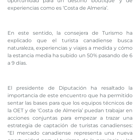
oportunidad para un destino ‘boutique’ y de
experiencias como es ‘Costa de Almería’.
En este sentido, la consejera de Turismo ha
explicado que el turista canadiense busca
naturaleza, experiencias y viajes a medida y cómo
la estancia media ha subido un 50% pasando de 6
a 9 días.
El presidente de Diputación ha resaltado la
importancia de este encuentro que ha permitido
sentar las bases para que los equipos técnicos de
la OET y de ‘Costa de Almería’ puedan trabajar en
acciones conjuntas para empezar a trazar una
estrategia de captación de turistas canadienses:
“El mercado canadiense representa una nueva