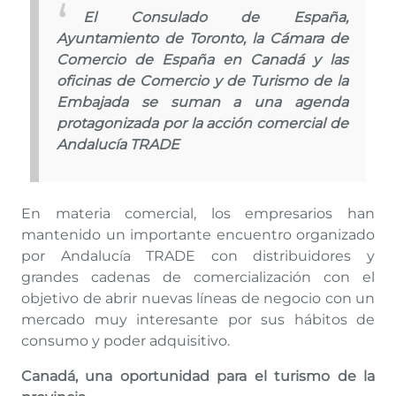
El Consulado de España,
Ayuntamiento de Toronto, la Cámara de
Comercio de España en Canadá y las
oficinas de Comercio y de Turismo de la
Embajada se suman a una agenda
protagonizada por la acción comercial de
Andalucía TRADE
En materia comercial, los empresarios han
mantenido un importante encuentro organizado
por Andalucía TRADE con distribuidores y
grandes cadenas de comercialización con el
objetivo de abrir nuevas líneas de negocio con un
mercado muy interesante por sus hábitos de
consumo y poder adquisitivo.
Canadá, una oportunidad para el turismo de la