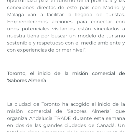
oportunidad para el turismo de la provincia y las
conexiones directas de este país con Madrid y
Málaga van a facilitar la llegada de turistas.
Emprenderemos acciones para conectar con
unos potenciales visitantes están vinculados a
nuestra tierra por buscar un modelo de turismo
sostenible y respetuoso con el medio ambiente y
con experiencias de primer nivel”.
Toronto, el inicio de la misión comercial de
‘Sabores Almería
La ciudad de Toronto ha acogido el inicio de la
misión comercial de ‘Sabores Almería’ que
organiza Andalucía TRADE durante esta semana
en dos de las grandes ciudades de Canadá. Un