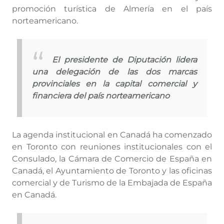
promoción turística de Almería en el país
norteamericano.
El presidente de Diputación lidera
una delegación de las dos marcas
provinciales en la capital comercial y
financiera del país norteamericano
La agenda institucional en Canadá ha comenzado
en Toronto con reuniones institucionales con el
Consulado, la Cámara de Comercio de España en
Canadá, el Ayuntamiento de Toronto y las oficinas
comercial y de Turismo de la Embajada de España
en Canadá.