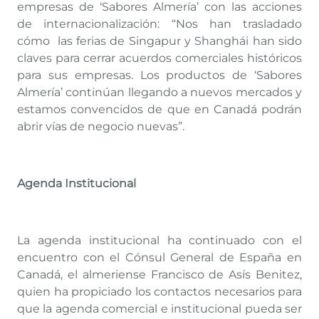
empresas de ‘Sabores Almería’ con las acciones
de internacionalización: “Nos han trasladado
cómo las ferias de Singapur y Shanghái han sido
claves para cerrar acuerdos comerciales históricos
para sus empresas. Los productos de ‘Sabores
Almería’ continúan llegando a nuevos mercados y
estamos convencidos de que en Canadá podrán
abrir vías de negocio nuevas”.
Agenda Institucional
La agenda institucional ha continuado con el
encuentro con el Cónsul General de España en
Canadá, el almeriense Francisco de Asís Benitez,
quien ha propiciado los contactos necesarios para
que la agenda comercial e institucional pueda ser