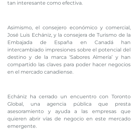
tan interesante como efectiva.
Asimismo, el consejero económico y comercial,
José Luis Echániz, y la consejera de Turismo de la
Embajada de España en Canadá han
intercambiado impresiones sobre el potencial del
destino y de la marca ‘Sabores Almería’ y han
compartido las claves para poder hacer negocios
en el mercado canadiense.
Echániz ha cerrado un encuentro con Toronto
Global, una agencia pública que presta
asesoramiento y ayuda a las empresas que
quieren abrir vías de negocio en este mercado
emergente.