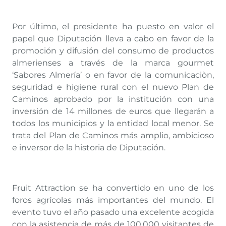
Por último, el presidente ha puesto en valor el
papel que Diputación lleva a cabo en favor de la
promoción y difusión del consumo de productos
almerienses a través de la marca gourmet
‘Sabores Almería’ o en favor de la comunicaciòn,
seguridad e higiene rural con el nuevo Plan de
Caminos aprobado por la institución con una
inversión de 14 millones de euros que llegarán a
todos los municipios y la entidad local menor. Se
trata del Plan de Caminos más amplio, ambicioso
e inversor de la historia de Diputación.
Fruit Attraction se ha convertido en uno de los
foros agrícolas más importantes del mundo. El
evento tuvo el año pasado una excelente acogida
con la asistencia de más de 100.000 visitantes de