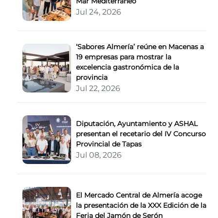
Mar Mediterráneo
Jul 24, 2026
‘Sabores Almería’ reúne en Macenas a
19 empresas para mostrar la
excelencia gastronómica de la
provincia
Jul 22, 2026
Diputación, Ayuntamiento y ASHAL
presentan el recetario del IV Concurso
Provincial de Tapas
Jul 08, 2026
El Mercado Central de Almería acoge
la presentación de la XXX Edición de la
Feria del Jamón de Serón