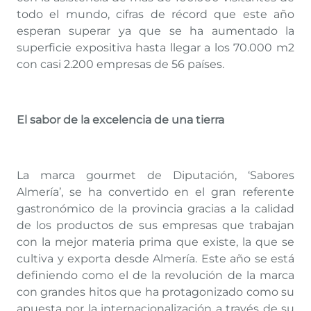
todo el mundo, cifras de récord que este año
esperan superar ya que se ha aumentado la
superficie expositiva hasta llegar a los 70.000 m2
con casi 2.200 empresas de 56 países.
El sabor de la excelencia de una tierra
La marca gourmet de Diputación, ‘Sabores
Almería’, se ha convertido en el gran referente
gastronómico de la provincia gracias a la calidad
de los productos de sus empresas que trabajan
con la mejor materia prima que existe, la que se
cultiva y exporta desde Almería. Este año se está
definiendo como el de la revolución de la marca
con grandes hitos que ha protagonizado como su
apuesta por la internacionalización a través de su