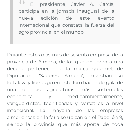
El presidente, Javier A. García,
participa en la jornada inaugural de la
nueva edición de este evento
internacional que constata la fuerza del
agro provincial en el mundo
Durante estos días más de sesenta empresa de la
provincia de Almería, de las que en torno a una
decena pertenecen a la marca gourmet de
Diputación, ‘Sabores Almería’, muestran su
fortaleza y liderazgo en este foro haciendo gala de
una de las agriculturas más sostenibles
económica y medioambientalmente,
vanguardistas, tecnificadas y versátiles a nivel
intencional. La mayoría de las empresas
almerienses en la feria se ubican en el Pabellón 9,
siendo la provincia que más aporta de toda