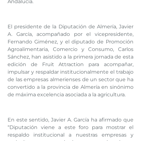
Andalucía.
El presidente de la Diputación de Almería, Javier
A. García, acompañado por el vicepresidente,
Fernando Giménez, y el diputado de Promoción
Agroalimentaria, Comercio y Consumo, Carlos
Sánchez, han asistido a la primera jornada de esta
edición de Fruit Attraction para acompañar,
impulsar y respaldar institucionalmente el trabajo
de las empresas almerienses de un sector que ha
convertido a la provincia de Almería en sinónimo
de máxima excelencia asociada a la agricultura.
En este sentido, Javier A. García ha afirmado que
“Diputación viene a este foro para mostrar el
respaldo institucional a nuestras empresas y