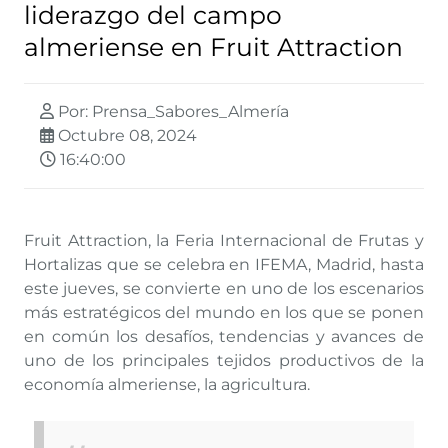
liderazgo del campo
almeriense en Fruit Attraction
Por: Prensa_Sabores_Almería
Octubre 08, 2024
16:40:00
Fruit Attraction, la Feria Internacional de Frutas y
Hortalizas que se celebra en IFEMA, Madrid, hasta
este jueves, se convierte en uno de los escenarios
más estratégicos del mundo en los que se ponen
en común los desafíos, tendencias y avances de
uno de los principales tejidos productivos de la
economía almeriense, la agricultura.