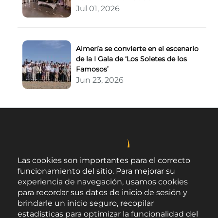
Jul 01, 2026
Almería se convierte en el escenario
de la I Gala de ‘Los Soletes de los
Famosos’
Jun 23, 2026
Las cookies son importantes para el correcto
funcionamiento del sitio. Para mejorar su
experiencia de navegación, usamos cookies
para recordar sus datos de inicio de sesión y
brindarle un inicio seguro, recopilar
estadísticas para optimizar la funcionalidad del