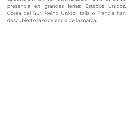
presencia en grandes ferias: Estados Unidos,
Corea del Sur, Reino Unido, Italia o Francia han
descubierto la excelencia de la marca.