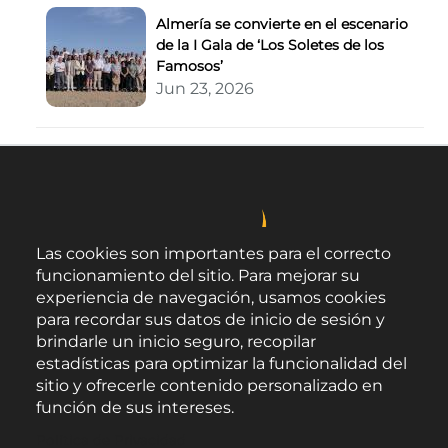
Almería se convierte en el escenario
de la I Gala de ‘Los Soletes de los
Famosos’
Jun 23, 2026
Las cookies son importantes para el correcto
funcionamiento del sitio. Para mejorar su
experiencia de navegación, usamos cookies
para recordar sus datos de inicio de sesión y
brindarle un inicio seguro, recopilar
estadísticas para optimizar la funcionalidad del
sitio y ofrecerle contenido personalizado en
función de sus intereses.
Área de Promoción Agroalimentaria
Política de Privacidad
Palacio Provincial.