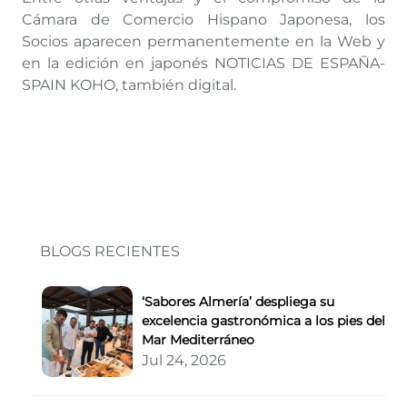
Cámara de Comercio Hispano Japonesa, los
Socios aparecen permanentemente en la Web y
en la edición en japonés NOTICIAS DE ESPAÑA-
SPAIN KOHO, también digital.
BLOGS RECIENTES
‘Sabores Almería’ despliega su
excelencia gastronómica a los pies del
Mar Mediterráneo
Jul 24, 2026