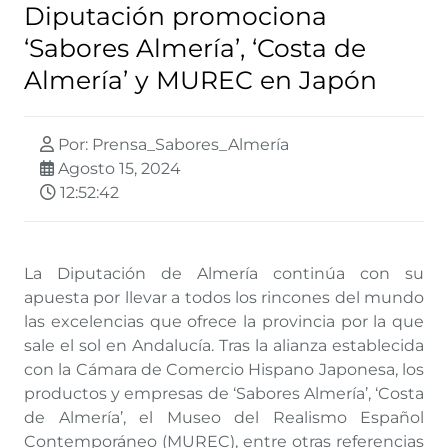
Diputación promociona
‘Sabores Almería’, ‘Costa de
Almería’ y MUREC en Japón
Por: Prensa_Sabores_Almería
Agosto 15, 2024
12:52:42
La Diputación de Almería continúa con su
apuesta por llevar a todos los rincones del mundo
las excelencias que ofrece la provincia por la que
sale el sol en Andalucía. Tras la alianza establecida
con la Cámara de Comercio Hispano Japonesa, los
productos y empresas de ‘Sabores Almería’, ‘Costa
de Almería’, el Museo del Realismo Español
Contemporáneo (MUREC), entre otras referencias