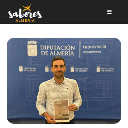
Pasar al contenido principal
Diputación promociona ‘Sabor