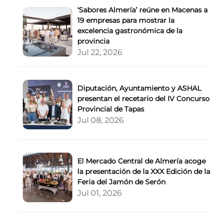
‘Sabores Almería’ reúne en Macenas a
19 empresas para mostrar la
excelencia gastronómica de la
provincia
Jul 22, 2026
Diputación, Ayuntamiento y ASHAL
presentan el recetario del IV Concurso
Provincial de Tapas
Jul 08, 2026
El Mercado Central de Almería acoge
la presentación de la XXX Edición de la
Feria del Jamón de Serón
Jul 01, 2026