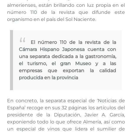
almerienses, están brillando con luz propia en el
número 110 de la revista que difunde este
organismo en el país del Sol Naciente.
El número 110 de la revista de la
Cámara Hispano Japonesa cuenta con
una separata dedicada a la gastronomía,
el turismo, el gran Museo y a las
empresas que exportan la calidad
producida en la provincia
En concreto, la separata especial de ‘Noticias de
España’ recoge en sus 32 páginas los artículos del
presidente de la Diputación, Javier A. García,
exponiendo todo lo que ofrece Almería, así como
un especial de vinos que lidera el sumilier de