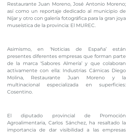
Restaurante Juan Moreno, José Antonio Moreno;
así como un reportaje dedicado al municipio de
Níjar y otro con galería fotográfica para la gran joya
museística de la provincia: El MUREC.
Asimismo, en ‘Noticias de España’ están
presentes diferentes empresas que forman parte
de la marca ‘Sabores Almería’ y que colaboran
activamente con ella: Industrias Cárnicas Diego
Molina, Restaurante Juan Moreno y la
multinacional especializada en superficies:
Cosentino.
El diputado provincial de Promoción
Agroalimentaria, Carlos Sánchez, ha resaltado la
importancia de dar visibilidad a las empresas