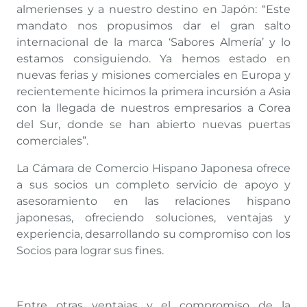
almerienses y a nuestro destino en Japón: “Este
mandato nos propusimos dar el gran salto
internacional de la marca ‘Sabores Almería’ y lo
estamos consiguiendo. Ya hemos estado en
nuevas ferias y misiones comerciales en Europa y
recientemente hicimos la primera incursión a Asia
con la llegada de nuestros empresarios a Corea
del Sur, donde se han abierto nuevas puertas
comerciales”.
La Cámara de Comercio Hispano Japonesa ofrece
a sus socios un completo servicio de apoyo y
asesoramiento en las relaciones hispano
japonesas, ofreciendo soluciones, ventajas y
experiencia, desarrollando su compromiso con los
Socios para lograr sus fines.
Entre otras ventajas y el compromiso de la