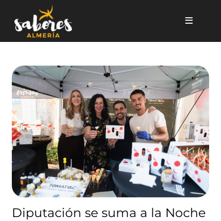
Pasar al contenido principal
Diputación se suma a la Noch
Diputación se suma a la Noche