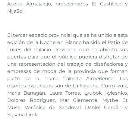
Aceite Almajalejo, precocinados El Castillico y
NijaSol.
El tercer espacio provincial que se ha unido a esta
edición de la Noche en Blanco ha sido el Patio de
Luces del Palacio Provincial que ha abierto sus
puertas para que el público pudiera disfrutar de
una representación del trabajo de diseñadores y
empresas de moda de la provincia que forman
parte de la marca ‘Talento Almeriense’. Los
diseños expuestos son de La Faraona, Curro Ruiz,
María Barragán, Laura Torres, Lyubok Kyleshko,
Dolores Rodríguez, Mar Clemente, Mythe Et
Muse, Verónica de Sandoval, Daniel Cerdán y
Susana Lirola.