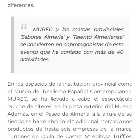
diferentes.
MUREC y las marcas provinciales
‘Sabores Almería’ y ‘Talento Almeriense’
se convierten en coprotagonistas de este
evento que ha contado con más de 40
actividades
En los espacios de la institución provincial como
el Museo del Realismo Español Contemporáneo,
MUREC, se ha llevado a cabo el espectáculo
‘Noche de títeres’ en la plaza exterior del Museo.
Además, en el Paseo de Almería, a la altura de su
tienda, se ha celebrado el tradicional mercado con
productos de hasta seis empresas de la marca:
Turrones de Olula de Castro, Strepitosa Truffles,