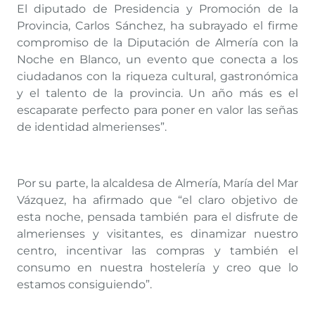
El diputado de Presidencia y Promoción de la
Provincia, Carlos Sánchez, ha subrayado el firme
compromiso de la Diputación de Almería con la
Noche en Blanco, un evento que conecta a los
ciudadanos con la riqueza cultural, gastronómica
y el talento de la provincia. Un año más es el
escaparate perfecto para poner en valor las señas
de identidad almerienses”.
Por su parte, la alcaldesa de Almería, María del Mar
Vázquez, ha afirmado que “el claro objetivo de
esta noche, pensada también para el disfrute de
almerienses y visitantes, es dinamizar nuestro
centro, incentivar las compras y también el
consumo en nuestra hostelería y creo que lo
estamos consiguiendo”.