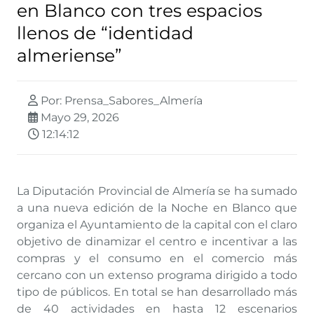
en Blanco con tres espacios
llenos de “identidad
almeriense”
Por: Prensa_Sabores_Almería
Mayo 29, 2026
12:14:12
La Diputación Provincial de Almería se ha sumado
a una nueva edición de la Noche en Blanco que
organiza el Ayuntamiento de la capital con el claro
objetivo de dinamizar el centro e incentivar a las
compras y el consumo en el comercio más
cercano con un extenso programa dirigido a todo
tipo de públicos. En total se han desarrollado más
de 40 actividades en hasta 12 escenarios