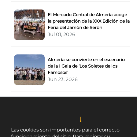
El Mercado Central de Almería acoge
la presentación de la XXX Edición de la
Feria del Jamón de Serón
Jul 01, 2026
Almería se convierte en el escenario
de la I Gala de ‘Los Soletes de los
Famosos’
Jun 23, 2026
Las cookies son importantes para el correcto
funcionamiento del sitio. Para mejorar su