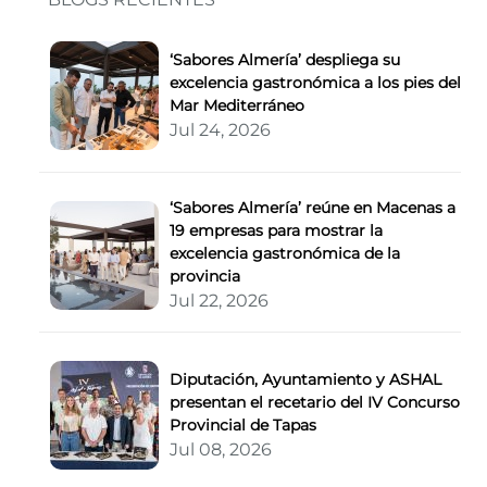
‘Sabores Almería’ despliega su
excelencia gastronómica a los pies del
Mar Mediterráneo
Jul 24, 2026
‘Sabores Almería’ reúne en Macenas a
19 empresas para mostrar la
excelencia gastronómica de la
provincia
Jul 22, 2026
Diputación, Ayuntamiento y ASHAL
presentan el recetario del IV Concurso
Provincial de Tapas
Jul 08, 2026