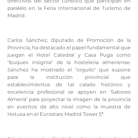
directivos del sector turístico que participan en
paralelo en la Feria Internacional de Turismo de
Madrid.
Carlos Sánchez, diputado de Promoción de la
Provincia, ha destacado el papel fundamental que
juegan el Hotel Catedral y Casa Puga como
"buques insignia" de la hostelería almeriense.
Sánchez ha mostrado el "orgullo" que supone
para la institución provincial que
establecimientos de tal calado histórico y
excelencia profesional se apoyen en ‘Sabores
Almería’ para proyectar la imagen de la provincia
en eventos de alto nivel como la muestra de
Hotusa en el Eurostars Madrid Tower 5*.