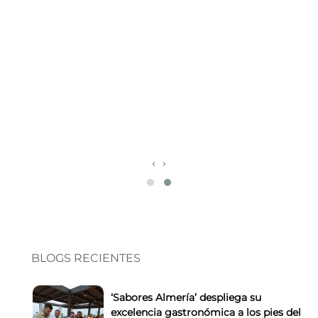
‹
›
BLOGS RECIENTES
‘Sabores Almería’ despliega su
excelencia gastronómica a los pies del