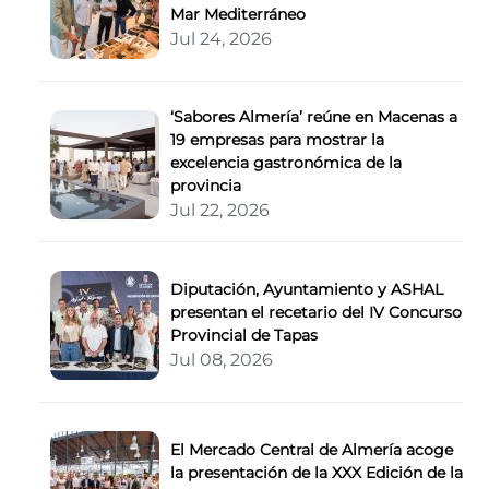
Mar Mediterráneo
Jul 24, 2026
‘Sabores Almería’ reúne en Macenas a
19 empresas para mostrar la
excelencia gastronómica de la
provincia
Jul 22, 2026
Diputación, Ayuntamiento y ASHAL
presentan el recetario del IV Concurso
Provincial de Tapas
Jul 08, 2026
El Mercado Central de Almería acoge
la presentación de la XXX Edición de la