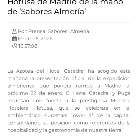
Hotusa de Madrid de la mano
de ‘Sabores Almería’
Por: Prensa_Sabores_Almería
Enero 15, 2026
16:57:08
La Azotea del Hotel Catedral ha acogido esta
mañana la presentación oficial de la expedición
almeriense que pondrá rumbo a Madrid el
próximo 22 de enero. El Hotel Catedral y Puga
regresan con fuerza a la prestigiosa Muestra
Hotelera Hotusa, que se celebrará en el
emblemático Eurostars Tower 5* de la capital,
consolidando su posición como referentes de la
hospitalidad y la gastronomía de nuestra tierra.