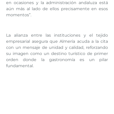
en ocasiones y la administración andaluza está
aún más al lado de ellos precisamente en esos
momentos”.
La alianza entre las instituciones y el tejido
empresarial asegura que Almería acuda a la cita
con un mensaje de unidad y calidad, reforzando
su imagen como un destino turístico de primer
orden donde la gastronomía es un pilar
fundamental.