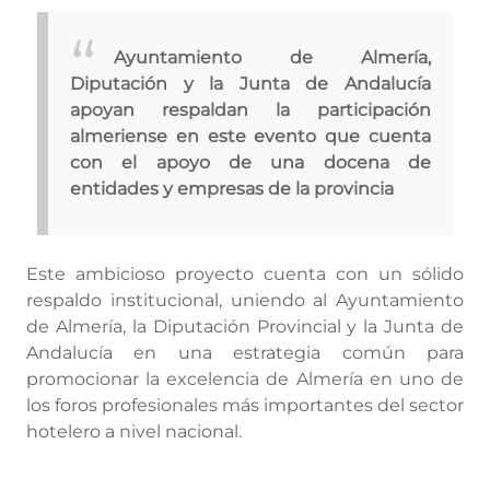
Ayuntamiento de Almería,
Diputación y la Junta de Andalucía
apoyan respaldan la participación
almeriense en este evento que cuenta
con el apoyo de una docena de
entidades y empresas de la provincia
Este ambicioso proyecto cuenta con un sólido
respaldo institucional, uniendo al Ayuntamiento
de Almería, la Diputación Provincial y la Junta de
Andalucía en una estrategia común para
promocionar la excelencia de Almería en uno de
los foros profesionales más importantes del sector
hotelero a nivel nacional.