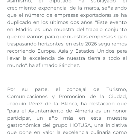
Asimismo, el diputado ha subrayado el
crecimiento exponencial de la marca, señalando
que el número de empresas exportadoras se ha
duplicado en los últimos dos años. "Este evento
en Madrid es una muestra del trabajo conjunto
que realizamos para que nuestras empresas sigan
traspasando horizontes; en este 2026 seguiremos
recorriendo Europa, Asia y Estados Unidos para
llevar la excelencia de nuestra tierra a todo el
mundo", ha afirmado Sánchez.
Por su parte, el concejal de Turismo,
Comunicaciones y Promoción de la Ciudad,
Joaquín Pérez de la Blanca, ha destacado que
"para el Ayuntamiento de Almería es un honor
participar, un año más en esta muestra
gastronómica del grupo HOTUSA, una iniciativa
que pone en valor la excelencia culinaria como