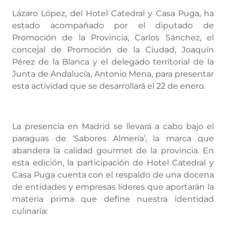
Lázaro López, del Hotel Catedral y Casa Puga, ha
estado acompañado por el diputado de
Promoción de la Provincia, Carlos Sánchez, el
concejal de Promoción de la Ciudad, Joaquín
Pérez de la Blanca y el delegado territorial de la
Junta de Andalucía, Antonio Mena, para presentar
esta actividad que se desarrollará el 22 de enero.
La presencia en Madrid se llevará a cabo bajo el
paraguas de ‘Sabores Almería’, la marca que
abandera la calidad gourmet de la provincia. En
esta edición, la participación de Hotel Catedral y
Casa Puga cuenta con el respaldo de una docena
de entidades y empresas líderes que aportarán la
materia prima que define nuestra identidad
culinaria: