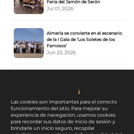
Feria del Jamón de Serón
Jul 01, 2026
Almería se convierte en el escenario
de la I Gala de ‘Los Soletes de los
Famosos’
Jun 23, 2026
Las cookies son importantes para el correcto
funcionamiento del sitio. Para mejorar su
experiencia de navegación, usamos cookies
para recordar sus datos de inicio de sesión y
brindarle un inicio seguro, recopilar