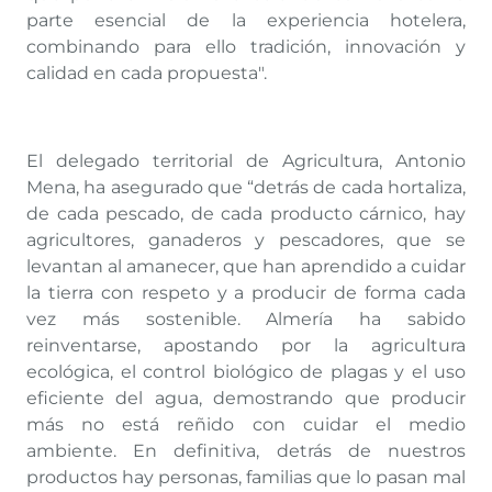
parte esencial de la experiencia hotelera,
combinando para ello tradición, innovación y
calidad en cada propuesta".
El delegado territorial de Agricultura, Antonio
Mena, ha asegurado que “detrás de cada hortaliza,
de cada pescado, de cada producto cárnico, hay
agricultores, ganaderos y pescadores, que se
levantan al amanecer, que han aprendido a cuidar
la tierra con respeto y a producir de forma cada
vez más sostenible. Almería ha sabido
reinventarse, apostando por la agricultura
ecológica, el control biológico de plagas y el uso
eficiente del agua, demostrando que producir
más no está reñido con cuidar el medio
ambiente. En definitiva, detrás de nuestros
productos hay personas, familias que lo pasan mal