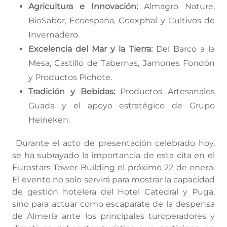
Agricultura e Innovación:
Almagro Nature,
BioSabor, Ecoespaña, Coexphal y Cultivos de
Invernadero.
Excelencia del Mar y la Tierra:
Del Barco a la
Mesa, Castillo de Tabernas, Jamones Fondón
y Productos Pichote.
Tradición y Bebidas:
Productos Artesanales
Guada y el apoyo estratégico de Grupo
Heineken.
Durante el acto de presentación celebrado hoy,
se ha subrayado la importancia de esta cita en el
Eurostars Tower Building el próximo 22 de enero.
El evento no solo servirá para mostrar la capacidad
de gestión hotelera del Hotel Catedral y Puga,
sino para actuar como escaparate de la despensa
de Almería ante los principales turoperadores y