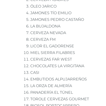
ÓLEO JARICO
JAMONES TÍO EMILIO
JAMONES PEDRO CASTAÑO
LA BUJALDONA
CERVEZA NEVADA
CERVEZA FM
LICOR EL GADORENSE
MIEL SIERRA FILABRES
CERVEZAS FAR WEST
CHOCOLATES LA VIRGITANA
CASI
EMBUTIDOS ALPUJARREÑOS
LA ORZA DE ALMERÍA
PANADERÍA EL TÚNEL
TOROLE CERVEZAS GOURMET
BIOSOL PORTOCARRERO