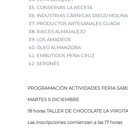
CONSERVAS LA RECETA
INDUSTRIAS CÁRNICAS DIEGO MOLIN
PRODUCTOS ARTESANALES GUADA
RAICES ALMAJALEJO
LOS AMADEOS
ÓLEO ALMANZORA
EMBUTIDOS PEÑA CRUZ
SERONÉS
PROGRAMACIÓN ACTIVIDADES FERIA SABO
MARTES 5 DICIEMBRE
18 horas TALLER DE CHOCOLATE LA VIRGI
Las inscripciones comienzan a las 17 horas