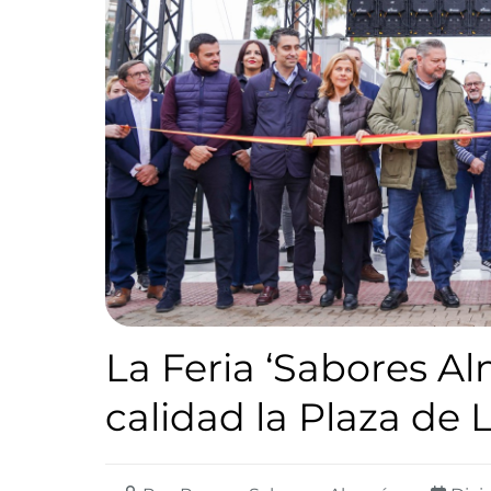
La Feria ‘Sabores Al
calidad la Plaza de 