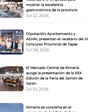
mostrar la excelencia
gastronómica de la provincia
Jul 22, 2026
Diputación, Ayuntamiento y
ASHAL presentan el recetario del IV
Concurso Provincial de Tapas
Jul 08, 2026
El Mercado Central de Almería
acoge la presentación de la XXX
Edición de la Feria del Jamón de
Serón
Jul 01, 2026
Almería se convierte en el