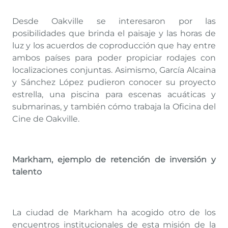
Desde Oakville se interesaron por las
posibilidades que brinda el paisaje y las horas de
luz y los acuerdos de coproducción que hay entre
ambos países para poder propiciar rodajes con
localizaciones conjuntas. Asimismo, García Alcaina
y Sánchez López pudieron conocer su proyecto
estrella, una piscina para escenas acuáticas y
submarinas, y también cómo trabaja la Oficina del
Cine de Oakville.
Markham, ejemplo de retención de inversión y
talento
La ciudad de Markham ha acogido otro de los
encuentros institucionales de esta misión de la