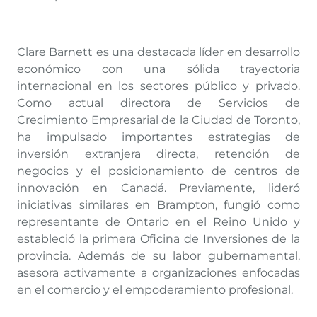
Clare Barnett es una destacada líder en desarrollo
económico con una sólida trayectoria
internacional en los sectores público y privado.
Como actual directora de Servicios de
Crecimiento Empresarial de la Ciudad de Toronto,
ha impulsado importantes estrategias de
inversión extranjera directa, retención de
negocios y el posicionamiento de centros de
innovación en Canadá. Previamente, lideró
iniciativas similares en Brampton, fungió como
representante de Ontario en el Reino Unido y
estableció la primera Oficina de Inversiones de la
provincia. Además de su labor gubernamental,
asesora activamente a organizaciones enfocadas
en el comercio y el empoderamiento profesional.