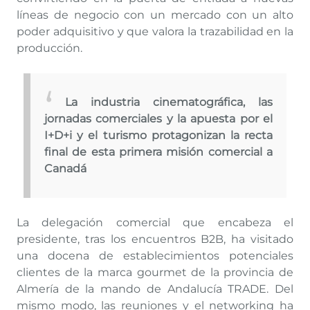
líneas de negocio con un mercado con un alto
poder adquisitivo y que valora la trazabilidad en la
producción.
La industria cinematográfica, las
jornadas comerciales y la apuesta por el
I+D+i y el turismo protagonizan la recta
final de esta primera misión comercial a
Canadá
La delegación comercial que encabeza el
presidente, tras los encuentros B2B, ha visitado
una docena de establecimientos potenciales
clientes de la marca gourmet de la provincia de
Almería de la mando de Andalucía TRADE. Del
mismo modo, las reuniones y el networking ha