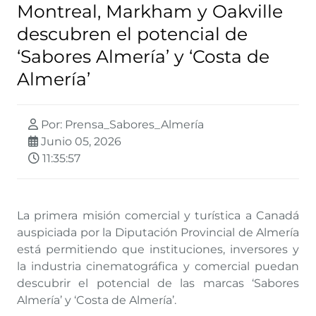
Montreal, Markham y Oakville
descubren el potencial de
‘Sabores Almería’ y ‘Costa de
Almería’
Por: Prensa_Sabores_Almería
Junio 05, 2026
11:35:57
La primera misión comercial y turística a Canadá
auspiciada por la Diputación Provincial de Almería
está permitiendo que instituciones, inversores y
la industria cinematográfica y comercial puedan
descubrir el potencial de las marcas ‘Sabores
Almería’ y ‘Costa de Almería’.