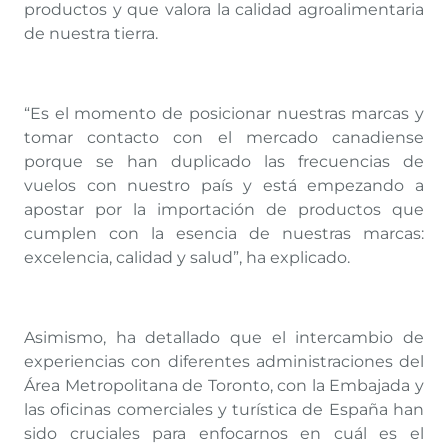
productos y que valora la calidad agroalimentaria
de nuestra tierra.
“Es el momento de posicionar nuestras marcas y
tomar contacto con el mercado canadiense
porque se han duplicado las frecuencias de
vuelos con nuestro país y está empezando a
apostar por la importación de productos que
cumplen con la esencia de nuestras marcas:
excelencia, calidad y salud”, ha explicado.
Asimismo, ha detallado que el intercambio de
experiencias con diferentes administraciones del
Área Metropolitana de Toronto, con la Embajada y
las oficinas comerciales y turística de España han
sido cruciales para enfocarnos en cuál es el