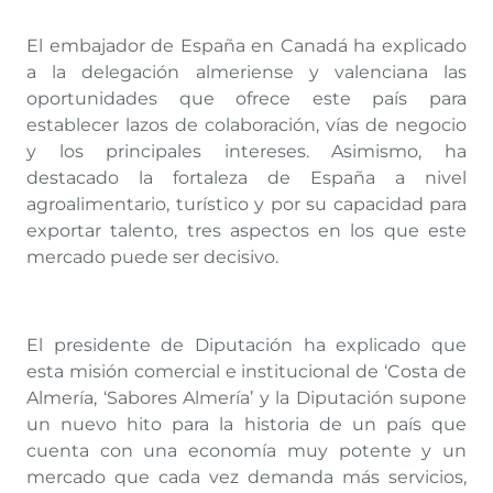
El embajador de España en Canadá ha explicado
a la delegación almeriense y valenciana las
oportunidades que ofrece este país para
establecer lazos de colaboración, vías de negocio
y los principales intereses. Asimismo, ha
destacado la fortaleza de España a nivel
agroalimentario, turístico y por su capacidad para
exportar talento, tres aspectos en los que este
mercado puede ser decisivo.
El presidente de Diputación ha explicado que
esta misión comercial e institucional de ‘Costa de
Almería, ‘Sabores Almería’ y la Diputación supone
un nuevo hito para la historia de un país que
cuenta con una economía muy potente y un
mercado que cada vez demanda más servicios,