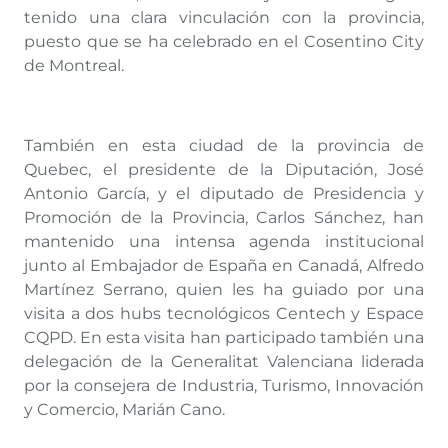
tenido una clara vinculación con la provincia,
puesto que se ha celebrado en el Cosentino City
de Montreal.
También en esta ciudad de la provincia de
Quebec, el presidente de la Diputación, José
Antonio García, y el diputado de Presidencia y
Promoción de la Provincia, Carlos Sánchez, han
mantenido una intensa agenda institucional
junto al Embajador de España en Canadá, Alfredo
Martínez Serrano, quien les ha guiado por una
visita a dos hubs tecnológicos Centech y Espace
CQPD. En esta visita han participado también una
delegación de la Generalitat Valenciana liderada
por la consejera de Industria, Turismo, Innovación
y Comercio, Marián Cano.