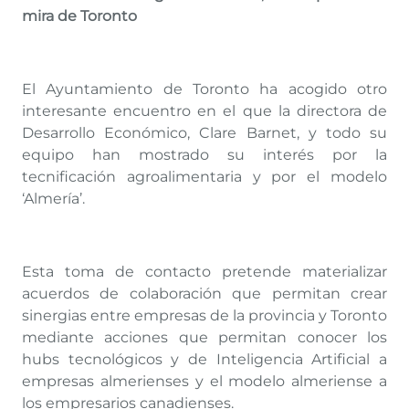
mira de Toronto
El Ayuntamiento de Toronto ha acogido otro
interesante encuentro en el que la directora de
Desarrollo Económico, Clare Barnet, y todo su
equipo han mostrado su interés por la
tecnificación agroalimentaria y por el modelo
‘Almería’.
Esta toma de contacto pretende materializar
acuerdos de colaboración que permitan crear
sinergias entre empresas de la provincia y Toronto
mediante acciones que permitan conocer los
hubs tecnológicos y de Inteligencia Artificial a
empresas almerienses y el modelo almeriense a
los empresarios canadienses.