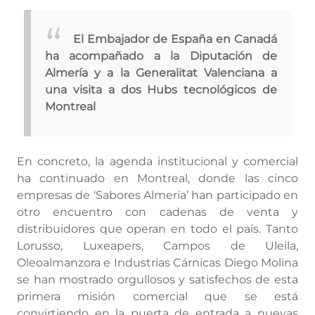
El Embajador de España en Canadá
ha acompañado a la Diputación de
Almería y a la Generalitat Valenciana a
una visita a dos Hubs tecnológicos de
Montreal
En concreto, la agenda institucional y comercial
ha continuado en Montreal, donde las cinco
empresas de ‘Sabores Almería’ han participado en
otro encuentro con cadenas de venta y
distribuidores que operan en todo el país. Tanto
Lorusso, Luxeapers, Campos de Uleila,
Oleoalmanzora e Industrias Cárnicas Diego Molina
se han mostrado orgullosos y satisfechos de esta
primera misión comercial que se está
convirtiendo en la puerta de entrada a nuevas