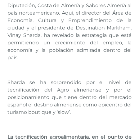
Diputación, Costa de Almería y Sabores Almería al
país norteamericano. Aquí, el director del Área de
Economía, Cultura y Emprendimiento de la
ciudad y el presidente de Destination Markham,
Vinay Sharda, ha revelado la estrategia que está
permitiendo un crecimiento del empleo, la
economía y la población admirada dentro del
país.
Sharda se ha sorprendido por el nivel de
tecnificación del Agro almeriense y por el
posicionamiento que tiene dentro del mercado
español el destino almeriense como epicentro del
turismo boutique y ‘slow’.
La tecnificación agroalimentaria, en el punto de