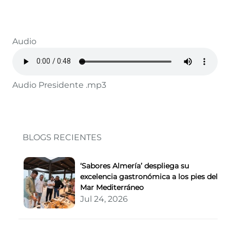
Audio
Audio Presidente .mp3
BLOGS RECIENTES
‘Sabores Almería’ despliega su
excelencia gastronómica a los pies del
Mar Mediterráneo
Jul 24, 2026