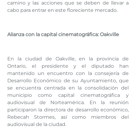
camino y las acciones que se deben de llevar a
cabo para entrar en este floreciente mercado.
Alianza con la capital cinematográfica: Oakville
En la ciudad de Oakville, en la provincia de
Ontario, el presidente y el diputado han
mantenido un encuentro con la consejería de
Desarrollo Económico de su Ayuntamiento, que
se encuentra centrada en la consolidación del
municipio como capital cinematográfica y
audiovisual de Norteamérica. En la reunión
participaron la directora de desarrollo económico,
Rebecah Stormes, así como miembros del
audiovisual de la ciudad.