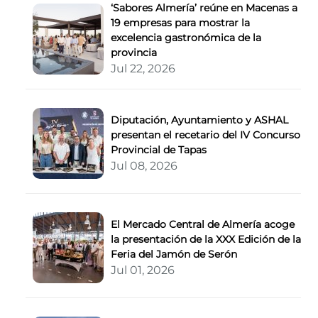
‘Sabores Almería’ reúne en Macenas a
19 empresas para mostrar la
excelencia gastronómica de la
provincia
Jul 22, 2026
Diputación, Ayuntamiento y ASHAL
presentan el recetario del IV Concurso
Provincial de Tapas
Jul 08, 2026
El Mercado Central de Almería acoge
la presentación de la XXX Edición de la
Feria del Jamón de Serón
Jul 01, 2026