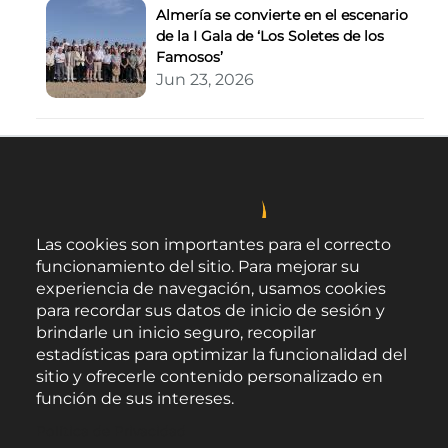
Almería se convierte en el escenario
de la I Gala de ‘Los Soletes de los
Famosos’
Jun 23, 2026
Las cookies son importantes para el correcto
funcionamiento del sitio. Para mejorar su
experiencia de navegación, usamos cookies
para recordar sus datos de inicio de sesión y
brindarle un inicio seguro, recopilar
estadísticas para optimizar la funcionalidad del
sitio y ofrecerle contenido personalizado en
función de sus intereses.
Área de Promoción Agroalimentaria
Política de Privacidad
Palacio Provincial.