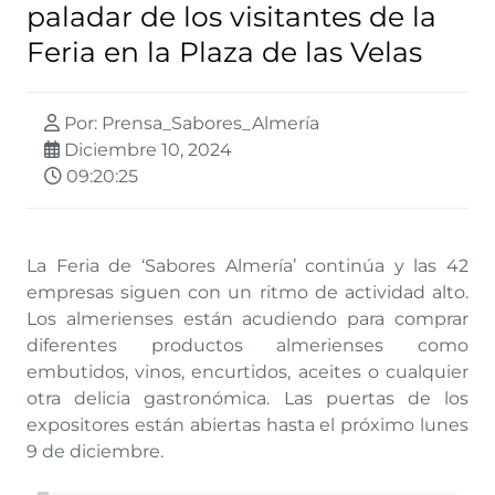
paladar de los visitantes de la
Feria en la Plaza de las Velas
Por: Prensa_Sabores_Almería
Diciembre 10, 2024
09:20:25
La Feria de ‘Sabores Almería’ continúa y las 42
empresas siguen con un ritmo de actividad alto.
Los almerienses están acudiendo para comprar
diferentes productos almerienses como
embutidos, vinos, encurtidos, aceites o cualquier
otra delicia gastronómica. Las puertas de los
expositores están abiertas hasta el próximo lunes
9 de diciembre.