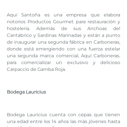
Aquí Santoña es una empresa que elabora
notorios Productos Gourmet para restauración y
hostelería. Además de sus Anchoas del
Cantábrico y Sardinas Marinadas y están a punto
de inaugurar una segunda fábrica en Carboneras,
donde está emergiendo con una fuerza estelar
una segunda marca comercial, Aquí Carboneras.
para comercializar un exclusivo y delicioso
Carpaccio de Gamba Roja.
Bodega Lauricius
Bodega Lauricius cuenta con cepas que tienen
una edad entre los 14 años las más jóvenes hasta