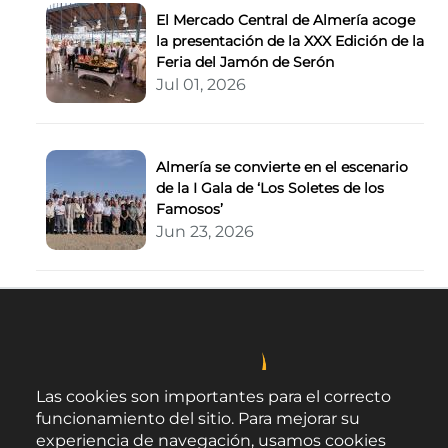
El Mercado Central de Almería acoge
la presentación de la XXX Edición de la
Feria del Jamón de Serón
Jul 01, 2026
Almería se convierte en el escenario
de la I Gala de ‘Los Soletes de los
Famosos’
Jun 23, 2026
Las cookies son importantes para el correcto
funcionamiento del sitio. Para mejorar su
experiencia de navegación, usamos cookies