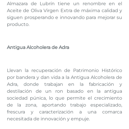
Almazara de Lubrín tiene un renombre en el
Aceite de Oliva Virgen Extra de máxima calidad y
siguen prosperando e innovando para mejorar su
producto.
Antigua Alcoholera de Adra
Llevan la recuperación de Patrimonio Histórico
por bandera y dan vida a la Antigua Alcoholera de
Adra, donde trabajan en la fabricación y
destilación de un ron basado en la antigua
sociedad púnica, lo que permite el crecimiento
de la zona, aportando trabajo especializado,
frescura y caracterización a una comarca
necesitada de innovación y empuje.