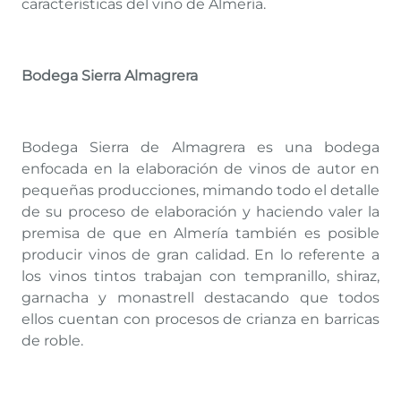
características del vino de Almería.
Bodega Sierra Almagrera
Bodega Sierra de Almagrera es una bodega
enfocada en la elaboración de vinos de autor en
pequeñas producciones, mimando todo el detalle
de su proceso de elaboración y haciendo valer la
premisa de que en Almería también es posible
producir vinos de gran calidad. En lo referente a
los vinos tintos trabajan con tempranillo, shiraz,
garnacha y monastrell destacando que todos
ellos cuentan con procesos de crianza en barricas
de roble.