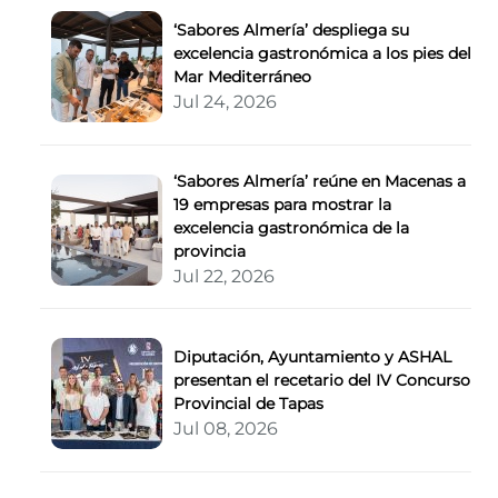
‘Sabores Almería’ despliega su
excelencia gastronómica a los pies del
Mar Mediterráneo
Jul 24, 2026
‘Sabores Almería’ reúne en Macenas a
19 empresas para mostrar la
excelencia gastronómica de la
provincia
Jul 22, 2026
Diputación, Ayuntamiento y ASHAL
presentan el recetario del IV Concurso
Provincial de Tapas
Jul 08, 2026