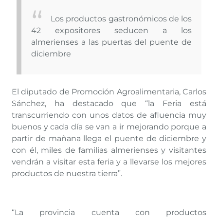
Los productos gastronómicos de los
42 expositores seducen a los
almerienses a las puertas del puente de
diciembre
El diputado de Promoción Agroalimentaria, Carlos
Sánchez, ha destacado que “la Feria está
transcurriendo con unos datos de afluencia muy
buenos y cada día se van a ir mejorando porque a
partir de mañana llega el puente de diciembre y
con él, miles de familias almerienses y visitantes
vendrán a visitar esta feria y a llevarse los mejores
productos de nuestra tierra”.
“La provincia cuenta con productos