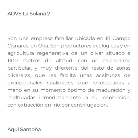
AOVE La Solana 2
Son una empresa familiar ubicada en El Campo
Cisnares, en Oria. Son productores ecológicos y en
agricultura regenerativa de un olivar situado a
1100 metros de altitud, con un microclima
particular, y muy diferente del resto de zonas
olivareras, que les facilita unas aceitunas de
excepcionales cualidades, que recolectadas a
mano en su momento óptimo de maduración y
molturadas inmediatamente a su recolección,
con extracción en frio por centrifugación.
Aquí Santoña