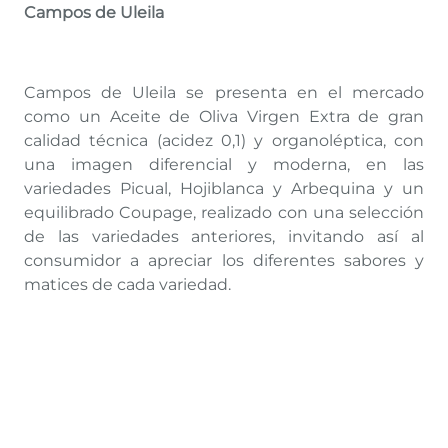
Campos de Uleila
Campos de Uleila se presenta en el mercado
como un Aceite de Oliva Virgen Extra de gran
calidad técnica (acidez 0,1) y organoléptica, con
una imagen diferencial y moderna, en las
variedades Picual, Hojiblanca y Arbequina y un
equilibrado Coupage, realizado con una selección
de las variedades anteriores, invitando así al
consumidor a apreciar los diferentes sabores y
matices de cada variedad.