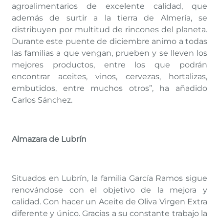
agroalimentarios de excelente calidad, que
además de surtir a la tierra de Almería, se
distribuyen por multitud de rincones del planeta.
Durante este puente de diciembre animo a todas
las familias a que vengan, prueben y se lleven los
mejores productos, entre los que podrán
encontrar aceites, vinos, cervezas, hortalizas,
embutidos, entre muchos otros”, ha añadido
Carlos Sánchez.
Almazara de Lubrín
Situados en Lubrín, la familia García Ramos sigue
renovándose con el objetivo de la mejora y
calidad. Con hacer un Aceite de Oliva Virgen Extra
diferente y único. Gracias a su constante trabajo la