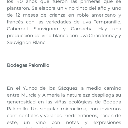
los 40 años que fueron las primeras que se
plantaron. Se elabora un vino tinto del año y uno
de 12 meses de crianza en roble americano y
francés con las variedades de uva Tempranillo,
Cabernet Sauvignon y Garnacha. Hay una
producción de vino blanco con uva Chardonnay y
Sauvignon Blanc.
Bodegas Palomillo
En el Yunco de los Gázquez, a medio camino
entre Murcia y Almería la naturaleza despliega su
generosidad en las viñas ecológicas de Bodega
Palomillo. Un singular microclima, con inviernos
continentales y veranos mediterráneos, hacen de
este, un vino con notas y expresiones