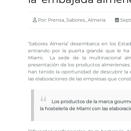
Por: Prensa_Sabores_Almería
Sept
‘Sabores Almería’ desembarca en los Estad
entrando por la puerta grande que le ha 
Miami. La sede de la multinacional al
presentación de los productos almerienses 
han tenido la oportunidad de descubrir la ex
las elaboraciones de las empresas que cons
Los productos de la marca gourme
la hostelería de Miami con las elaborac