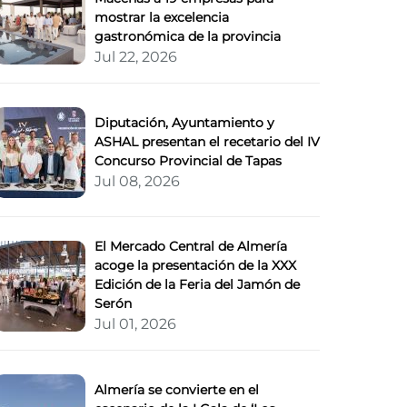
mostrar la excelencia
gastronómica de la provincia
Jul 22, 2026
Diputación, Ayuntamiento y
ASHAL presentan el recetario del IV
Concurso Provincial de Tapas
Jul 08, 2026
El Mercado Central de Almería
acoge la presentación de la XXX
Edición de la Feria del Jamón de
Serón
Jul 01, 2026
Almería se convierte en el