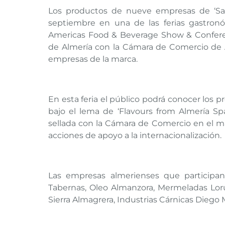
Los productos de nueve empresas de ‘Sab
septiembre en una de las ferias gastron
Americas Food & Beverage Show & Conferenc
de Almería con la Cámara de Comercio de Al
empresas de la marca.
En esta feria el público podrá conocer los 
bajo el lema de ‘Flavours from Almería Spain
sellada con la Cámara de Comercio en el m
acciones de apoyo a la internacionalización.
Las empresas almerienses que participan 
Tabernas, Oleo Almanzora, Mermeladas Lorus
Sierra Almagrera, Industrias Cárnicas Diego 