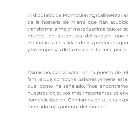
El diputado de Promoción Agroalimentaria h
de la hostería de Miami que han acudido 
transforma la mejor materia prima que existe
mundo, en auténticas delicatesen que 
estándares de calidad de los productos go
y las empresas de la marca es hacerlo por la 
Asimismo, Carlos Sánchez ha puesto de rel
familia que compone 'Sabores Almería’ est
que, como ha señalado, “nos encontramos
nuestros objetivos más importantes se enc
comercialización. Confiamos en que la exp
mercado más potente del mundo”.