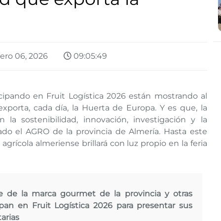
ero 06, 2026
09:05:49
ipando en Fruit Logística 2026 están mostrando al
exporta, cada día, la Huerta de Europa. Y es que, la
la sostenibilidad, innovación, investigación y la
o el AGRO de la provincia de Almería. Hasta este
 agrícola almeriense brillará con luz propio en la feria
 de la marca gourmet de la provincia y otras
ipan en Fruit Logística 2026 para presentar sus
arias