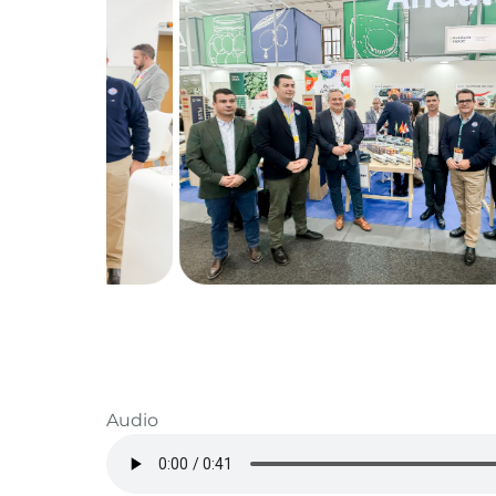
Audio