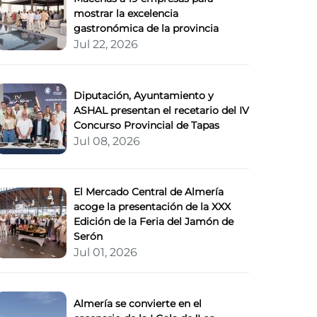
mostrar la excelencia
gastronómica de la provincia
Jul 22, 2026
Diputación, Ayuntamiento y
ASHAL presentan el recetario del IV
Concurso Provincial de Tapas
Jul 08, 2026
El Mercado Central de Almería
acoge la presentación de la XXX
Edición de la Feria del Jamón de
Serón
Jul 01, 2026
Almería se convierte en el