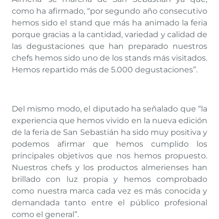
como ha afirmado, “por segundo año consecutivo
hemos sido el stand que más ha animado la feria
porque gracias a la cantidad, variedad y calidad de
las degustaciones que han preparado nuestros
chefs hemos sido uno de los stands más visitados.
Hemos repartido más de 5.000 degustaciones”.
Del mismo modo, el diputado ha señalado que “la
experiencia que hemos vivido en la nueva edición
de la feria de San Sebastián ha sido muy positiva y
podemos afirmar que hemos cumplido los
principales objetivos que nos hemos propuesto.
Nuestros chefs y los productos almerienses han
brillado con luz propia y hemos comprobado
como nuestra marca cada vez es más conocida y
demandada tanto entre el público profesional
como el general”.