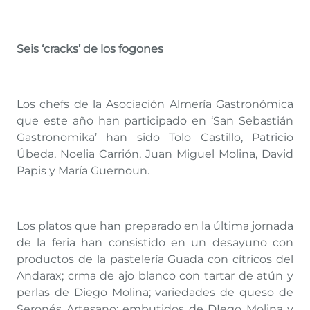
Seis ‘cracks’ de los fogones
Los chefs de la Asociación Almería Gastronómica
que este año han participado en ‘San Sebastián
Gastronomika’ han sido Tolo Castillo, Patricio
Úbeda, Noelia Carrión, Juan Miguel Molina, David
Papis y María Guernoun.
Los platos que han preparado en la última jornada
de la feria han consistido en un desayuno con
productos de la pastelería Guada con cítricos del
Andarax; crma de ajo blanco con tartar de atún y
perlas de Diego Molina; variedades de queso de
Seronés Artesano; embutidos de DIego Molina y