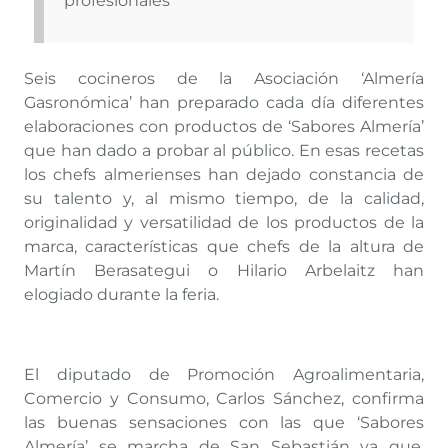
profesionales
Seis cocineros de la Asociación ‘Almería
Gasronómica’ han preparado cada día diferentes
elaboraciones con productos de ‘Sabores Almería’
que han dado a probar al público. En esas recetas
los chefs almerienses han dejado constancia de
su talento y, al mismo tiempo, de la calidad,
originalidad y versatilidad de los productos de la
marca, características que chefs de la altura de
Martín Berasategui o Hilario Arbelaitz han
elogiado durante la feria.
El diputado de Promoción Agroalimentaria,
Comercio y Consumo, Carlos Sánchez, confirma
las buenas sensaciones con las que ‘Sabores
Almería’ se marcha de San Sebastián ya que,