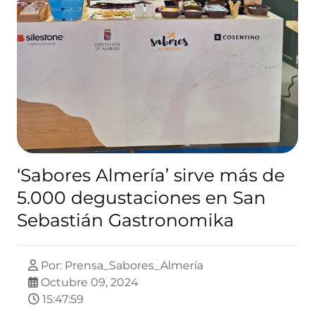
‘Sabores Almería’ sirve más de
5.000 degustaciones en San
Sebastián Gastronomika
Por: Prensa_Sabores_Almería
Octubre 09, 2024
15:47:59