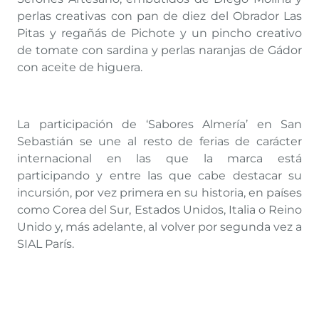
perlas creativas con pan de diez del Obrador Las
Pitas y regañás de Pichote y un pincho creativo
de tomate con sardina y perlas naranjas de Gádor
con aceite de higuera.
La participación de ‘Sabores Almería’ en San
Sebastián se une al resto de ferias de carácter
internacional en las que la marca está
participando y entre las que cabe destacar su
incursión, por vez primera en su historia, en países
como Corea del Sur, Estados Unidos, Italia o Reino
Unido y, más adelante, al volver por segunda vez a
SIAL París.