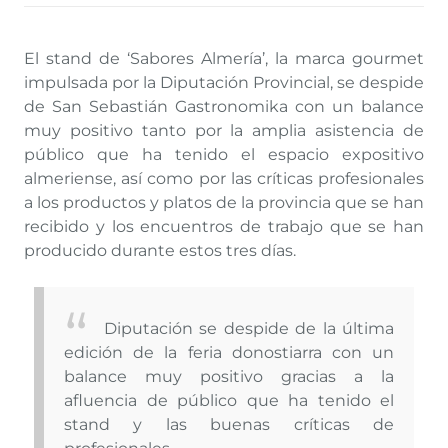
El stand de ‘Sabores Almería’, la marca gourmet
impulsada por la Diputación Provincial, se despide
de San Sebastián Gastronomika con un balance
muy positivo tanto por la amplia asistencia de
público que ha tenido el espacio expositivo
almeriense, así como por las críticas profesionales
a los productos y platos de la provincia que se han
recibido y los encuentros de trabajo que se han
producido durante estos tres días.
Diputación se despide de la última
edición de la feria donostiarra con un
balance muy positivo gracias a la
afluencia de público que ha tenido el
stand y las buenas críticas de