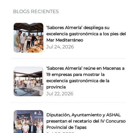
BLOGS RECIENTES
‘Sabores Almería’ despliega su
excelencia gastronómica a los pies del
Mar Mediterráneo
Jul 24, 2026
‘Sabores Almería’ reúne en Macenas a
19 empresas para mostrar la
excelencia gastronómica de la
provincia
Jul 22, 2026
Diputación, Ayuntamiento y ASHAL
presentan el recetario del IV Concurso
Provincial de Tapas