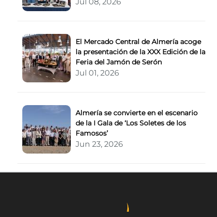
Jul 08, 2026
El Mercado Central de Almería acoge
la presentación de la XXX Edición de la
Feria del Jamón de Serón
Jul 01, 2026
Almería se convierte en el escenario
de la I Gala de ‘Los Soletes de los
Famosos’
Jun 23, 2026