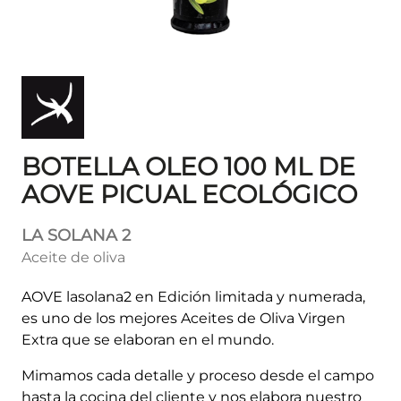
BOTELLA OLEO 100 ML DE
AOVE PICUAL ECOLÓGICO
LA SOLANA 2
Aceite de oliva
AOVE lasolana2 en Edición limitada y numerada,
es uno de los mejores Aceites de Oliva Virgen
Extra que se elaboran en el mundo.
Mimamos cada detalle y proceso desde el campo
hasta la cocina del cliente y nos elabora nuestro