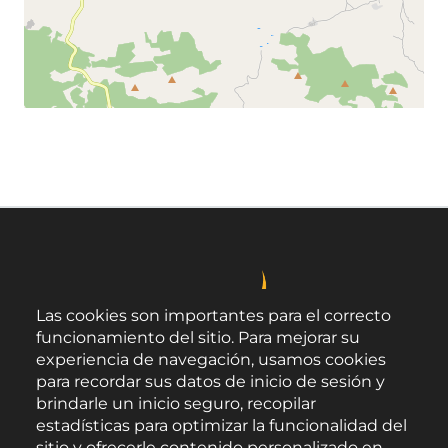
Leaflet
©
OpenStreetMap
contributors
Las cookies son importantes para el correcto
funcionamiento del sitio. Para mejorar su
experiencia de navegación, usamos cookies
para recordar sus datos de inicio de sesión y
brindarle un inicio seguro, recopilar
estadísticas para optimizar la funcionalidad del
sitio y ofrecerle contenido personalizado en