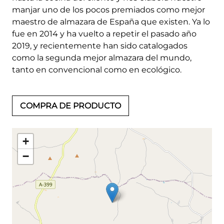
manjar uno de los pocos premiados como mejor
maestro de almazara de España que existen. Ya lo
fue en 2014 y ha vuelto a repetir el pasado año
2019, y recientemente han sido catalogados
como la segunda mejor almazara del mundo,
tanto en convencional como en ecológico.
COMPRA DE PRODUCTO
+
−