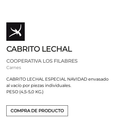
CABRITO LECHAL
COOPERATIVA LOS FILABRES
Carnes
CABRITO LECHAL ESPECIAL NAVIDAD envasado
al vacío por piezas individuales.
PESO (4,5-5,0 KG.)
COMPRA DE PRODUCTO