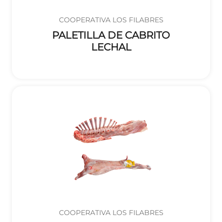
COOPERATIVA LOS FILABRES
PALETILLA DE CABRITO
LECHAL
COOPERATIVA LOS FILABRES