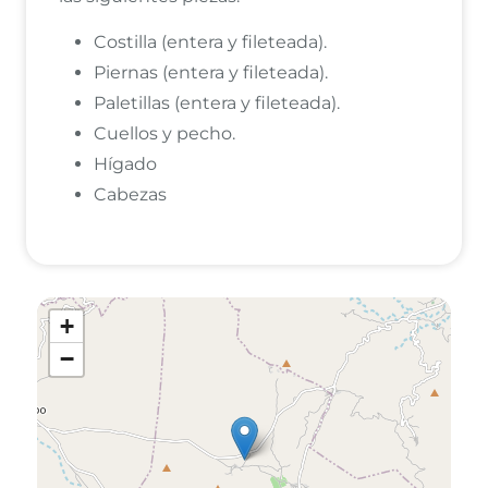
Costilla (entera y fileteada).
Piernas (entera y fileteada).
Paletillas (entera y fileteada).
Cuellos y pecho.
Hígado
Cabezas
+
−