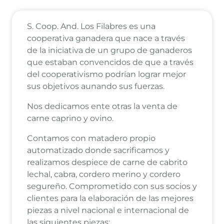
S. Coop. And. Los Filabres es una
cooperativa ganadera que nace a través
de la iniciativa de un grupo de ganaderos
que estaban convencidos de que a través
del cooperativismo podrían lograr mejor
sus objetivos aunando sus fuerzas.
Nos dedicamos ente otras la venta de
carne caprino y ovino.
Contamos con matadero propio
automatizado donde sacrificamos y
realizamos despiece de carne de cabrito
lechal, cabra, cordero merino y cordero
segureño. Comprometido con sus socios y
clientes para la elaboración de las mejores
piezas a nivel nacional e internacional de
las siguientes piezas: