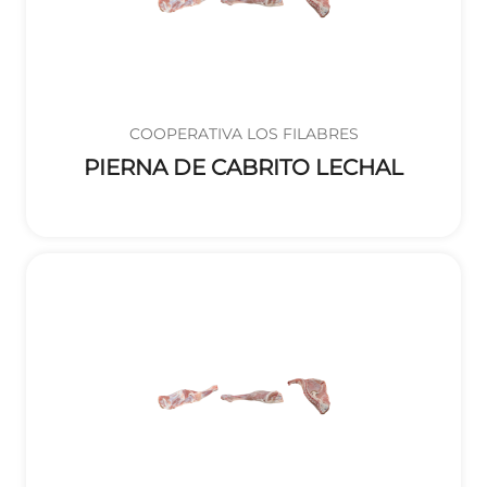
COOPERATIVA LOS FILABRES
PIERNA DE CABRITO LECHAL