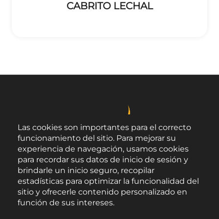
CABRITO LECHAL
Las cookies son importantes para el correcto
funcionamiento del sitio. Para mejorar su
experiencia de navegación, usamos cookies
para recordar sus datos de inicio de sesión y
brindarle un inicio seguro, recopilar
estadísticas para optimizar la funcionalidad del
sitio y ofrecerle contenido personalizado en
función de sus intereses.
Área de Promoción Agroalimentaria
Política de Privacidad