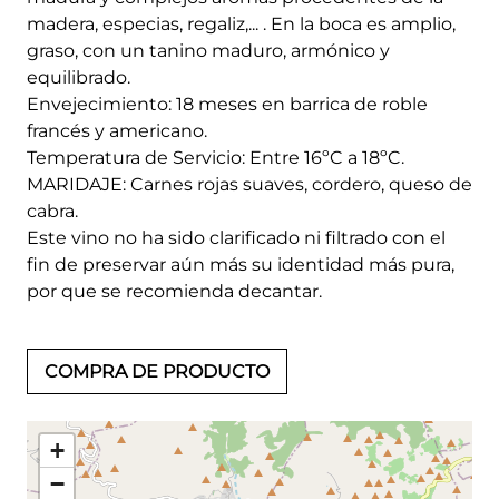
madera, especias, regaliz,... . En la boca es amplio,
graso, con un tanino maduro, armónico y
equilibrado.
Envejecimiento: 18 meses en barrica de roble
francés y americano.
Temperatura de Servicio: Entre 16ºC a 18ºC.
MARIDAJE: Carnes rojas suaves, cordero, queso de
cabra.
Este vino no ha sido clarificado ni filtrado con el
fin de preservar aún más su identidad más pura,
por que se recomienda decantar.
COMPRA DE PRODUCTO
+
−