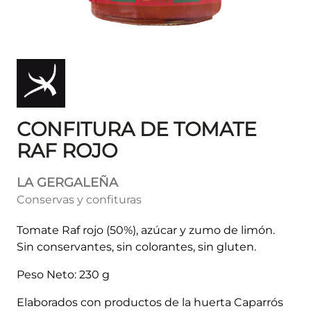
CONFITURA DE TOMATE
RAF ROJO
LA GERGALEÑA
Conservas y confituras
Tomate Raf rojo (50%), azúcar y zumo de limón.
Sin conservantes, sin colorantes, sin gluten.
Peso Neto: 230 g
Elaborados con productos de la huerta Caparrós