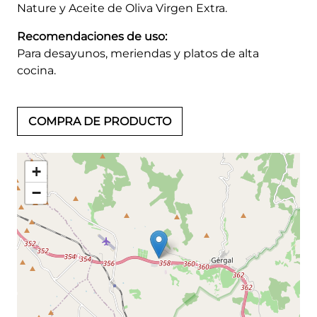
Nature y Aceite de Oliva Virgen Extra.
Recomendaciones de uso:
Para desayunos, meriendas y platos de alta
cocina.
COMPRA DE PRODUCTO
+
−