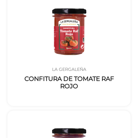
LA GERGALEÑA
CONFITURA DE TOMATE RAF
ROJO