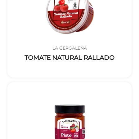
LA GERGALEÑA
TOMATE NATURAL RALLADO