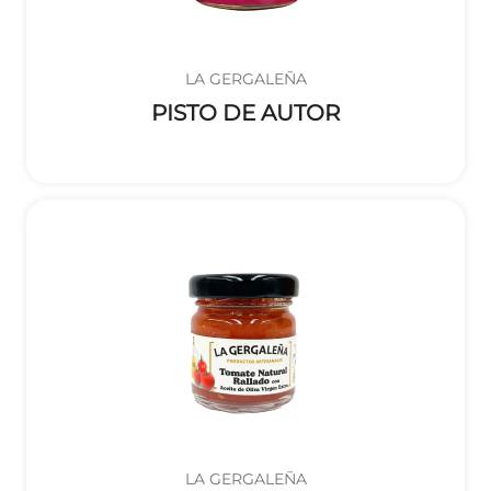
LA GERGALEÑA
PISTO DE AUTOR
LA GERGALEÑA