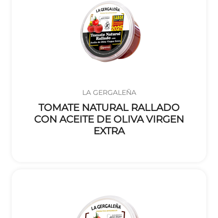
LA GERGALEÑA
TOMATE NATURAL RALLADO
CON ACEITE DE OLIVA VIRGEN
EXTRA