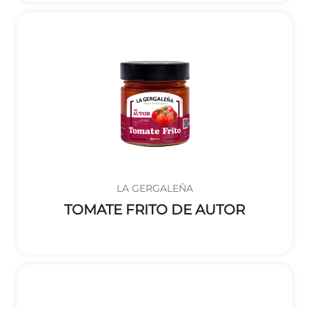
LA GERGALEÑA
TOMATE FRITO DE AUTOR