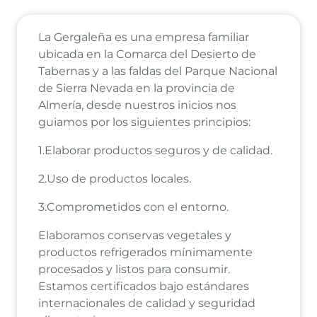
La Gergaleña es una empresa familiar
ubicada en la Comarca del Desierto de
Tabernas y a las faldas del Parque Nacional
de Sierra Nevada en la provincia de
Almería, desde nuestros inicios nos
guiamos por los siguientes principios:
1.Elaborar productos seguros y de calidad.
2.Uso de productos locales.
3.Comprometidos con el entorno.
Elaboramos conservas vegetales y
productos refrigerados mínimamente
procesados y listos para consumir.
Estamos certificados bajo estándares
internacionales de calidad y seguridad