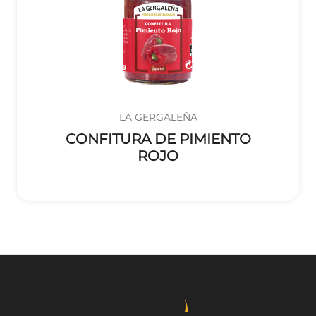
LA GERGALEÑA
CONFITURA DE PIMIENTO
ROJO