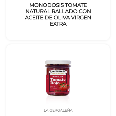
MONODOSIS TOMATE
NATURAL RALLADO CON
ACEITE DE OLIVA VIRGEN
EXTRA
LA GERGALEÑA