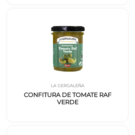
LA GERGALEÑA
CONFITURA DE TOMATE RAF
VERDE