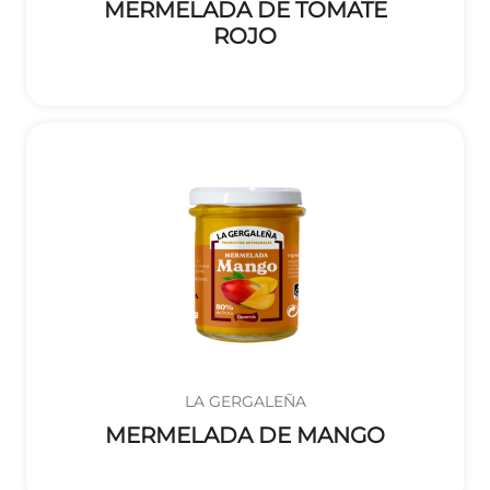
MERMELADA DE TOMATE
ROJO
LA GERGALEÑA
MERMELADA DE MANGO