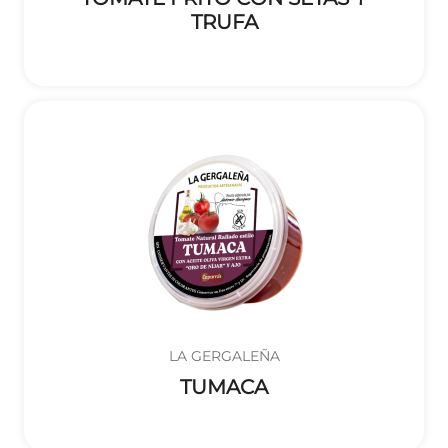
TRUFA
LA GERGALEÑA
TUMACA