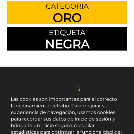
CATEGORÍA
ORO
ETIQUETA
NEGRA
Las cookies son importantes para el correcto
funcionamiento del sitio. Para mejorar su
experiencia de navegación, usamos cookies
para recordar sus datos de inicio de sesión y
brindarle un inicio seguro, recopilar
estadísticas para optimizar la funcionalidad del