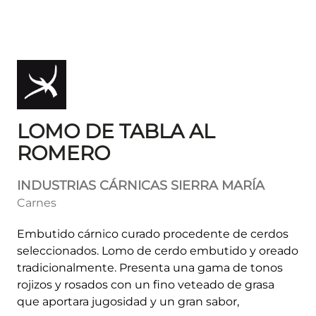
LOMO DE TABLA AL
ROMERO
INDUSTRIAS CÁRNICAS SIERRA MARÍA
Carnes
Embutido cárnico curado procedente de cerdos
seleccionados. Lomo de cerdo embutido y oreado
tradicionalmente. Presenta una gama de tonos
rojizos y rosados con un fino veteado de grasa
que aportara jugosidad y un gran sabor,