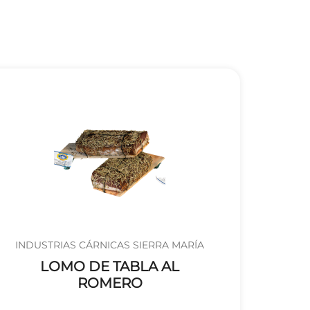
INDUSTRIAS CÁRNICAS SIERRA MARÍA
LOMO DE TABLA AL
ROMERO