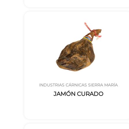
INDUSTRIAS CÁRNICAS SIERRA MARÍA
JAMÓN CURADO