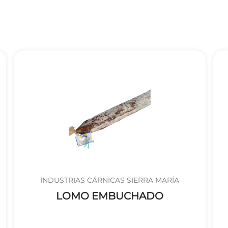
INDUSTRIAS CÁRNICAS SIERRA MARÍA
LOMO EMBUCHADO