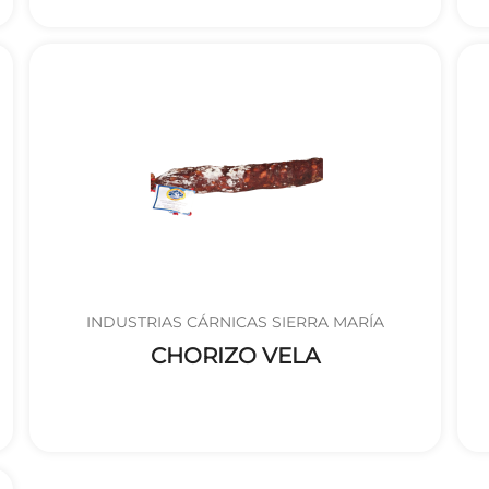
INDUSTRIAS CÁRNICAS SIERRA MARÍA
CHORIZO VELA