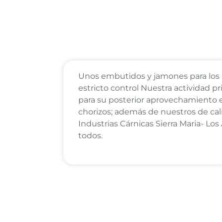
Unos embutidos y jamones para los 
estricto control Nuestra actividad pri
para su posterior aprovechamiento 
chorizos; además de nuestros de cal
Industrias Cárnicas Sierra Maria- Los
todos.