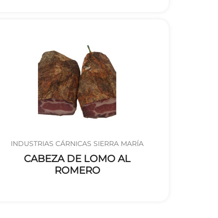
INDUSTRIAS CÁRNICAS SIERRA MARÍA
CABEZA DE LOMO AL
ROMERO