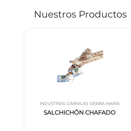
Nuestros Productos
INDUSTRIAS CÁRNICAS SIERRA MARÍA
SALCHICHÓN CHAFADO