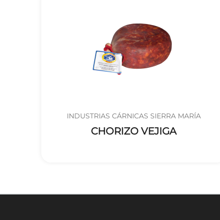
INDUSTRIAS CÁRNICAS SIERRA MARÍA
CHORIZO VEJIGA