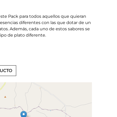
ste Pack para todos aquellos que quieran
 esencias diferentes con las que dotar de un
latos. Además, cada uno de estos sabores se
po de plato diferente.
DUCTO