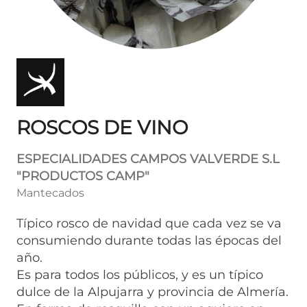
ROSCOS DE VINO
ESPECIALIDADES CAMPOS VALVERDE S.L
"PRODUCTOS CAMP"
Mantecados
Típico rosco de navidad que cada vez se va
consumiendo durante todas las épocas del
año.
Es para todos los públicos, y es un típico
dulce de la Alpujarra y provincia de Almería.