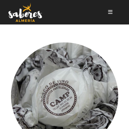
Pasar al contenido principal
Roscos de vino