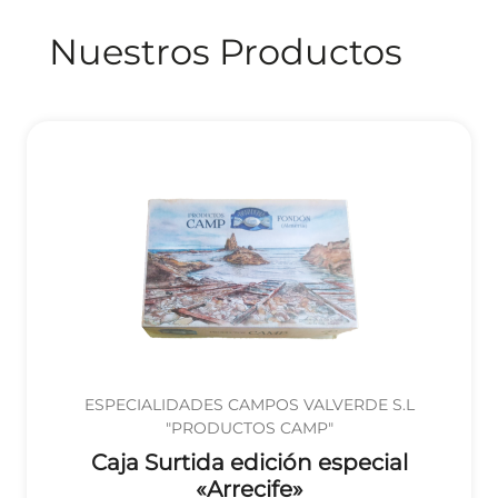
Nuestros Productos
ESPECIALIDADES CAMPOS VALVERDE S.L
"PRODUCTOS CAMP"
Caja Surtida edición especial
«Arrecife»