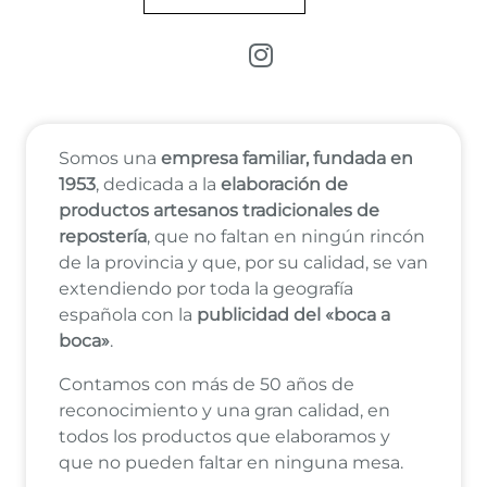
Enlace a Instagram
Somos una
empresa familiar, fundada en
1953
, dedicada a la
elaboración de
productos artesanos tradicionales de
repostería
, que no faltan en ningún rincón
de la provincia y que, por su calidad, se van
extendiendo por toda la geografía
española con la
publicidad del «boca a
boca»
.
Contamos con más de 50 años de
reconocimiento y una gran calidad, en
todos los productos que elaboramos y
que no pueden faltar en ninguna mesa.