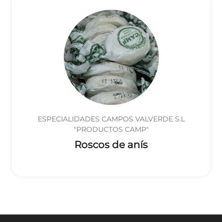
ESPECIALIDADES CAMPOS VALVERDE S.L
"PRODUCTOS CAMP"
Roscos de anís