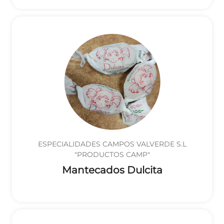
ESPECIALIDADES CAMPOS VALVERDE S.L
"PRODUCTOS CAMP"
Mantecados Dulcita