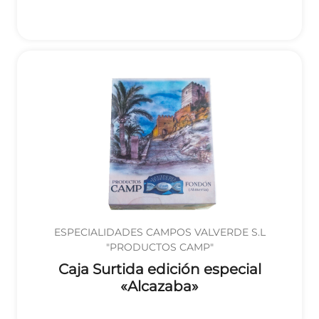
ESPECIALIDADES CAMPOS VALVERDE S.L
"PRODUCTOS CAMP"
Caja Surtida edición especial
«Alcazaba»