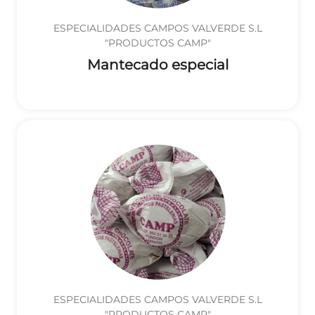
ESPECIALIDADES CAMPOS VALVERDE S.L
"PRODUCTOS CAMP"
Mantecado especial
ESPECIALIDADES CAMPOS VALVERDE S.L
"PRODUCTOS CAMP"