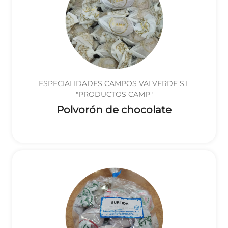
ESPECIALIDADES CAMPOS VALVERDE S.L
"PRODUCTOS CAMP"
Polvorón de chocolate