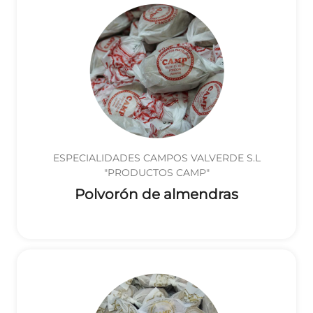
ESPECIALIDADES CAMPOS VALVERDE S.L
"PRODUCTOS CAMP"
Polvorón de almendras