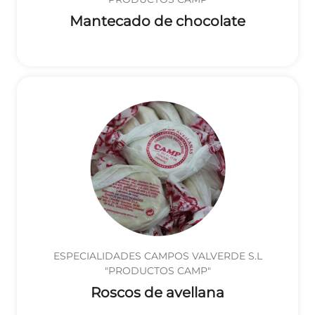
Mantecado de chocolate
ESPECIALIDADES CAMPOS VALVERDE S.L
"PRODUCTOS CAMP"
Roscos de avellana