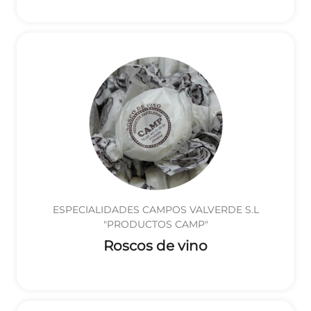
ESPECIALIDADES CAMPOS VALVERDE S.L
"PRODUCTOS CAMP"
Roscos de vino