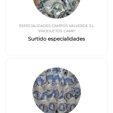
ESPECIALIDADES CAMPOS VALVERDE S.L
"PRODUCTOS CAMP"
Surtido especialidades