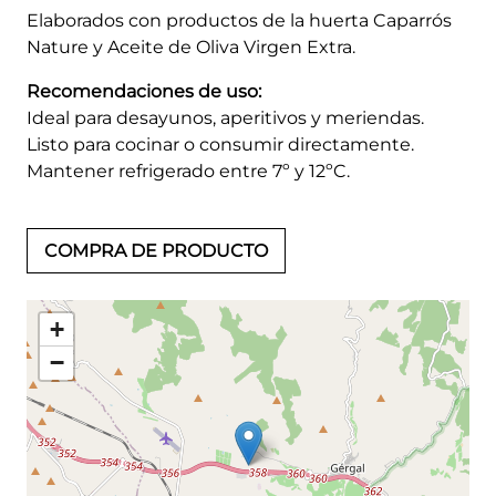
Elaborados con productos de la huerta Caparrós
Nature y Aceite de Oliva Virgen Extra.
Recomendaciones de uso:
Ideal para desayunos, aperitivos y meriendas.
Listo para cocinar o consumir directamente.
Mantener refrigerado entre 7º y 12ºC.
COMPRA DE PRODUCTO
+
−