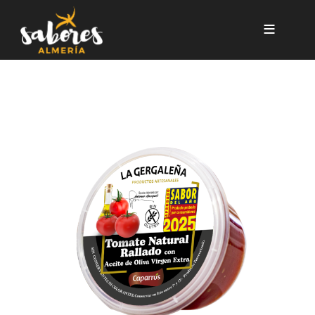
Pasar al contenido principal
TOMATE NATURAL RALLADO 