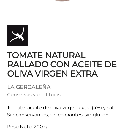
TOMATE NATURAL
RALLADO CON ACEITE DE
OLIVA VIRGEN EXTRA
LA GERGALEÑA
Conservas y confituras
Tomate, aceite de oliva virgen extra (4%) y sal.
Sin conservantes, sin colorantes, sin gluten.
Peso Neto: 200 g