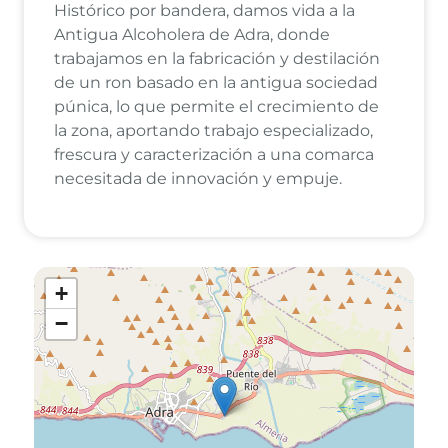
Histórico por bandera, damos vida a la
Antigua Alcoholera de Adra, donde
trabajamos en la fabricación y destilación
de un ron basado en la antigua sociedad
púnica, lo que permite el crecimiento de
la zona, aportando trabajo especializado,
frescura y caracterización a una comarca
necesitada de innovación y empuje.
+
−