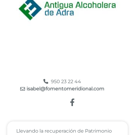
950 23 22 44
isabel@fomentomeridional.com
Enlace a Facebook
Llevando la recuperación de Patrimonio