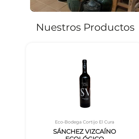
Nuestros Productos
Eco-Bodega Cortijo El Cura
SÁNCHEZ VIZCAÍNO