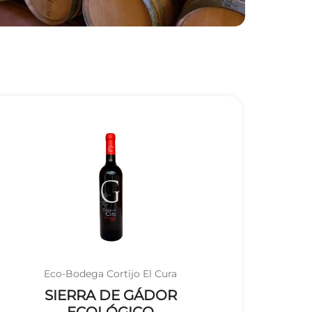
Eco-Bodega Cortijo El Cura
SIERRA DE GÁDOR