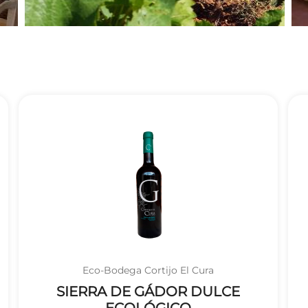
Eco-Bodega Cortijo El Cura
SIERRA DE GÁDOR DULCE