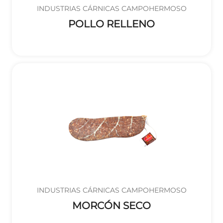
INDUSTRIAS CÁRNICAS CAMPOHERMOSO
POLLO RELLENO
INDUSTRIAS CÁRNICAS CAMPOHERMOSO
MORCÓN SECO