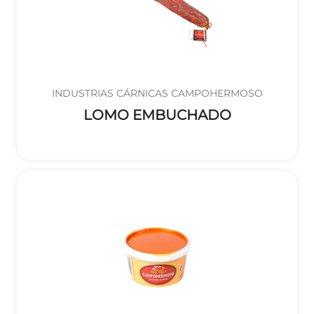
INDUSTRIAS CÁRNICAS CAMPOHERMOSO
LOMO EMBUCHADO