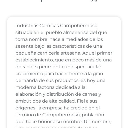
Industrias Cárnicas Campohermoso,
situada en el pueblo almeriense del que
toma nombre, nace a mediados de los
sesenta bajo las características de una
pequeña carnicería artesana. Aquel primer
establecimiento, que en poco más de una
década experimenta un espectacular
crecimiento para hacer frente a la gran
demanda de sus productos, es hoy una
moderna factoría dedicada a la
elaboración y distribución de carnes y
embutidos de alta calidad. Fiel a sus
orígenes, la empresa ha crecido en el
término de Campohermoso, población
que hace honor a su nombre. Un nombre,