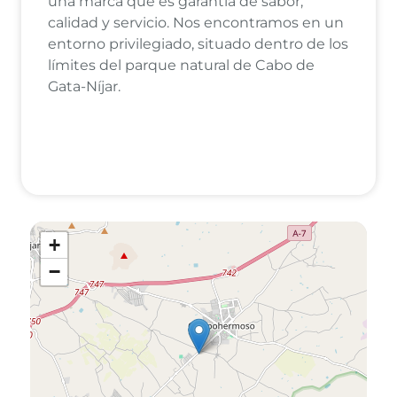
una marca que es garantía de sabor,
calidad y servicio. Nos encontramos en un
entorno privilegiado, situado dentro de los
límites del parque natural de Cabo de
Gata-Níjar.
+
−