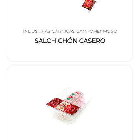
INDUSTRIAS CÁRNICAS CAMPOHERMOSO
SALCHICHÓN CASERO