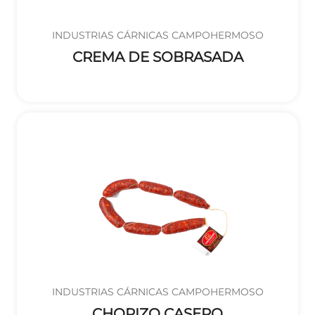
INDUSTRIAS CÁRNICAS CAMPOHERMOSO
CREMA DE SOBRASADA
INDUSTRIAS CÁRNICAS CAMPOHERMOSO
CHORIZO CASERO