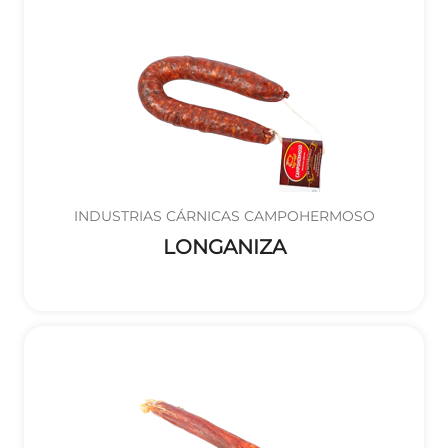
INDUSTRIAS CÁRNICAS CAMPOHERMOSO
LONGANIZA