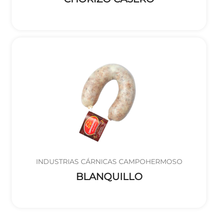
INDUSTRIAS CÁRNICAS CAMPOHERMOSO
BLANQUILLO