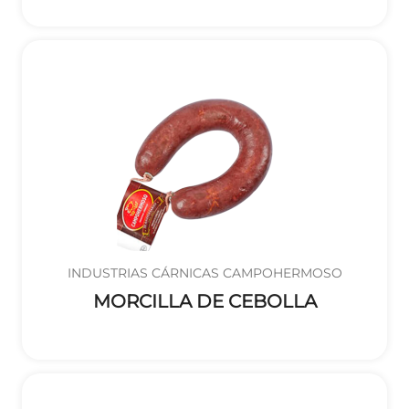
INDUSTRIAS CÁRNICAS CAMPOHERMOSO
MORCILLA DE CEBOLLA