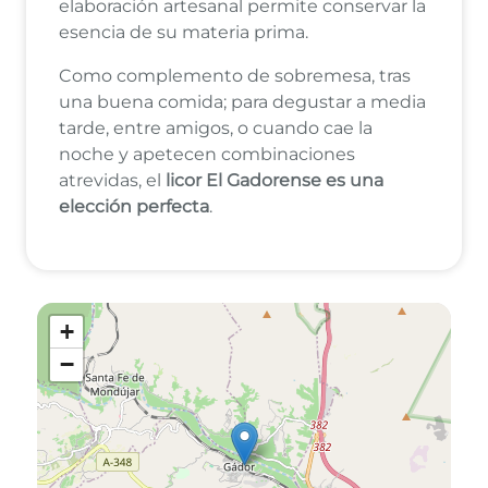
elaboración artesanal permite conservar la
esencia de su materia prima.
Como complemento de sobremesa, tras
una buena comida; para degustar a media
tarde, entre amigos, o cuando cae la
noche y apetecen combinaciones
atrevidas, el
licor El Gadorense es una
elección perfecta
.
+
−