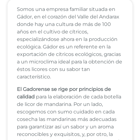
Somos una empresa familiar situada en
Gádor, en el corazón del Valle del Andarax
donde hay una cultura de más de 100
años en el cultivo de cítricos,
especializándose ahora en la producción
ecológica. Gádor es un referente en la
exportación de cítricos ecológicos, gracias
a un microclima ideal para la obtención de
éstos licores con su sabor tan
característico.
El Gadorense se rige por principios de
calidad
para la elaboración de cada botella
de licor de mandarina. Por un lado,
escogemos con sumo cuidado en cada
cosecha las mandarinas más adecuadas
para garantizar así un sabor y un aroma
reconocibles y exquisitos, y, por otro, la