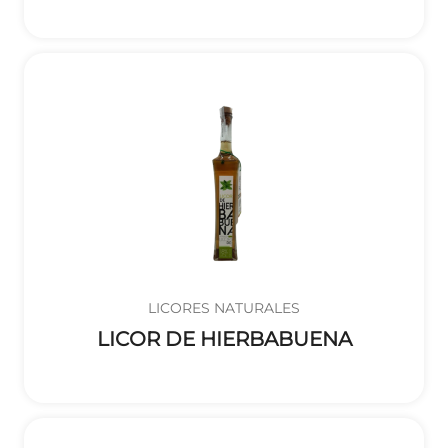
LICORES NATURALES
LICOR DE HIERBABUENA