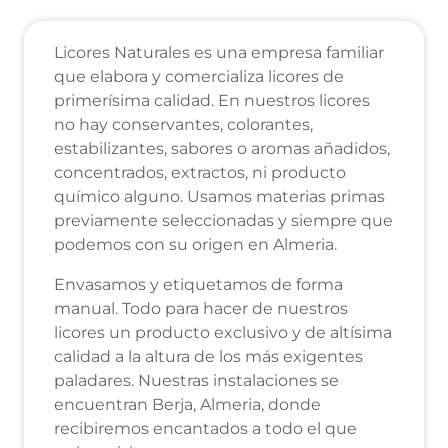
Licores Naturales es una empresa familiar
que elabora y comercializa licores de
primerísima calidad. En nuestros licores
no hay conservantes, colorantes,
estabilizantes, sabores o aromas añadidos,
concentrados, extractos, ni producto
químico alguno. Usamos materias primas
previamente seleccionadas y siempre que
podemos con su origen en Almeria.
Envasamos y etiquetamos de forma
manual. Todo para hacer de nuestros
licores un producto exclusivo y de altísima
calidad a la altura de los más exigentes
paladares. Nuestras instalaciones se
encuentran Berja, Almeria, donde
recibiremos encantados a todo el que