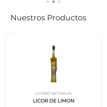
Nuestros Productos
LICORES NATURALES
LICOR DE LIMON