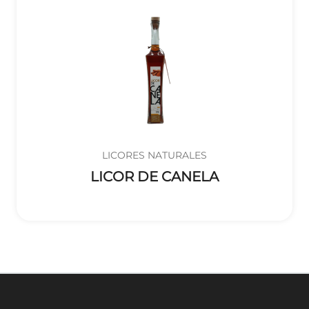
LICORES NATURALES
LICOR DE CANELA