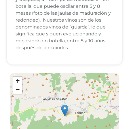
botella, que puede oscilar entre 5 y 8
meses (foto de las jaulas de maduración y
redondeo). Nuestros vinos son de los
denominados vinos de “guarda”, lo que
significa que siguen evolucionando y
mejorando en botella, entre 8 y 10 años,
después de adquirirlos.
+
−