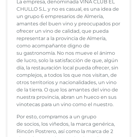
La empresa, denominada VIÑA CLUB EL
CHULLO S.L. y no es casual, es una idea de
un grupo 6 empresarios de Almería,
amantes del buen vino y preocupados por
ofrecer un vino de calidad, que pueda
representar a la provincia de Almería,
como acompañante digno de
su gastronomía. No nos mueve el ánimo
de lucro, solo la satisfacción de que, algún
día, la restauración local pueda ofrecer, sin
complejos, a todos los que nos visitan, de
otros territorios y nacionalidades, un vino
de la tierra. O que los amantes del vino de
nuestra provincia, abran un hueco en sus
vinotecas para un vino como el nuestro.
Por esto, compramos a un grupo
de socios, los viñedos, la marca genérica,
Rincón Postrero, así como la marca de 2