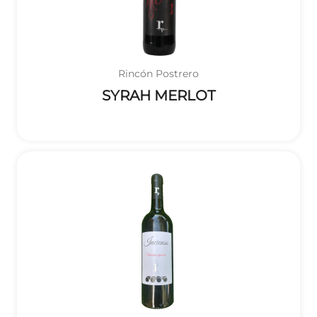
Rincón Postrero
SYRAH MERLOT