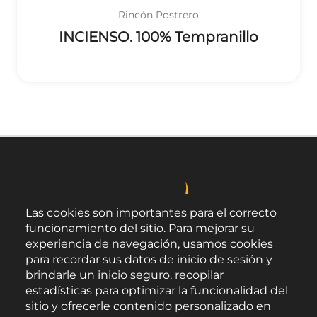
Rincón Postrero
INCIENSO. 100% Tempranillo
Las cookies son importantes para el correcto
funcionamiento del sitio. Para mejorar su
experiencia de navegación, usamos cookies
para recordar sus datos de inicio de sesión y
brindarle un inicio seguro, recopilar
estadísticas para optimizar la funcionalidad del
sitio y ofrecerle contenido personalizado en