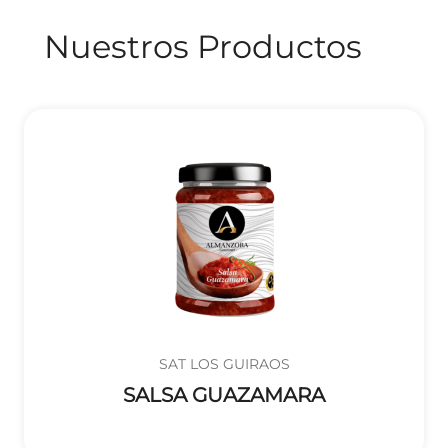
Nuestros Productos
SAT LOS GUIRAOS
SALSA GUAZAMARA