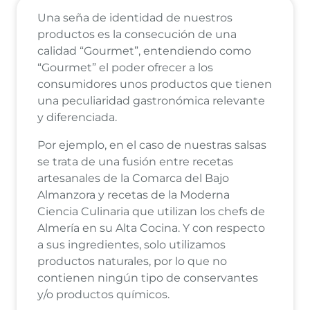
Una seña de identidad de nuestros
productos es la consecución de una
calidad “Gourmet”, entendiendo como
“Gourmet” el poder ofrecer a los
consumidores unos productos que tienen
una peculiaridad gastronómica relevante
y diferenciada.
Por ejemplo, en el caso de nuestras salsas
se trata de una fusión entre recetas
artesanales de la Comarca del Bajo
Almanzora y recetas de la Moderna
Ciencia Culinaria que utilizan los chefs de
Almería en su Alta Cocina. Y con respecto
a sus ingredientes, solo utilizamos
productos naturales, por lo que no
contienen ningún tipo de conservantes
y/o productos químicos.