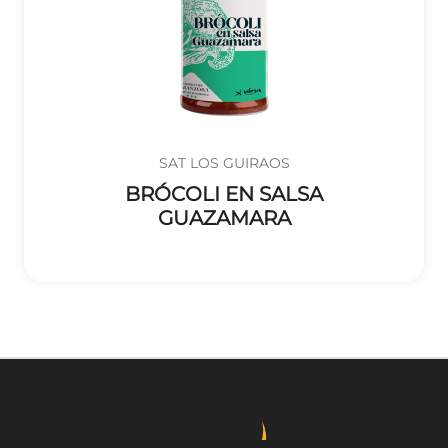
SAT LOS GUIRAOS
BRÓCOLI EN SALSA
GUAZAMARA