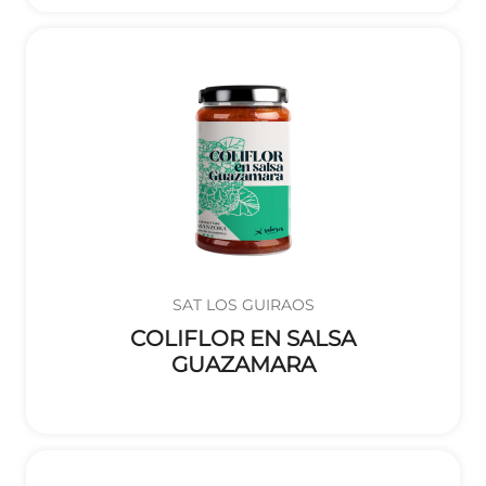
SAT LOS GUIRAOS
COLIFLOR EN SALSA
GUAZAMARA