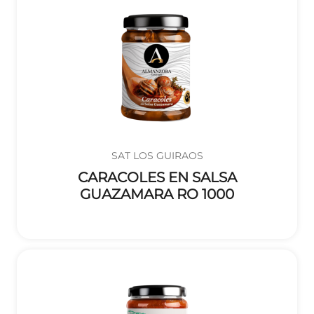
SAT LOS GUIRAOS
CARACOLES EN SALSA
GUAZAMARA RO 1000