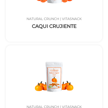
NATURAL CRUNCH | VITASNACK
CAQUI CRUJIENTE
NATURAL CRUNCH | VITASNACK