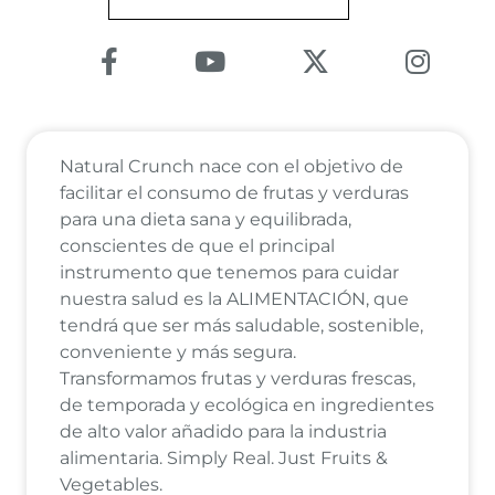
Enlace a Facebook
Enlace a Youtube Channel
Enlace a X (Twitter
Enlace 
Natural Crunch nace con el objetivo de
facilitar el consumo de frutas y verduras
para una dieta sana y equilibrada,
conscientes de que el principal
instrumento que tenemos para cuidar
nuestra salud es la ALIMENTACIÓN, que
tendrá que ser más saludable, sostenible,
conveniente y más segura.
Transformamos frutas y verduras frescas,
de temporada y ecológica en ingredientes
de alto valor añadido para la industria
alimentaria. Simply Real. Just Fruits &
Vegetables.