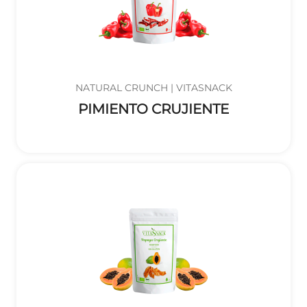
NATURAL CRUNCH | VITASNACK
PIMIENTO CRUJIENTE