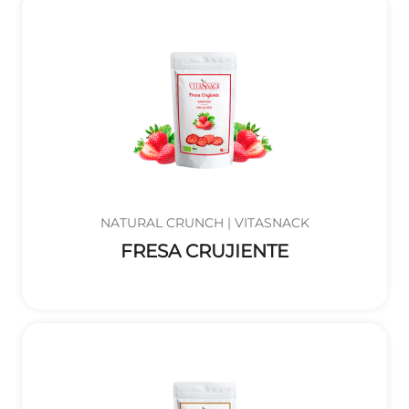
NATURAL CRUNCH | VITASNACK
FRESA CRUJIENTE