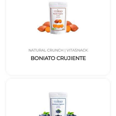
NATURAL CRUNCH | VITASNACK
BONIATO CRUJIENTE