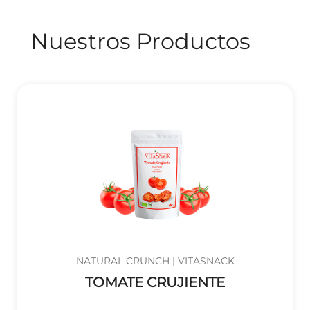
Nuestros Productos
NATURAL CRUNCH | VITASNACK
TOMATE CRUJIENTE