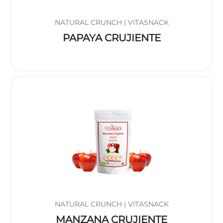
NATURAL CRUNCH | VITASNACK
PAPAYA CRUJIENTE
NATURAL CRUNCH | VITASNACK
MANZANA CRUJIENTE