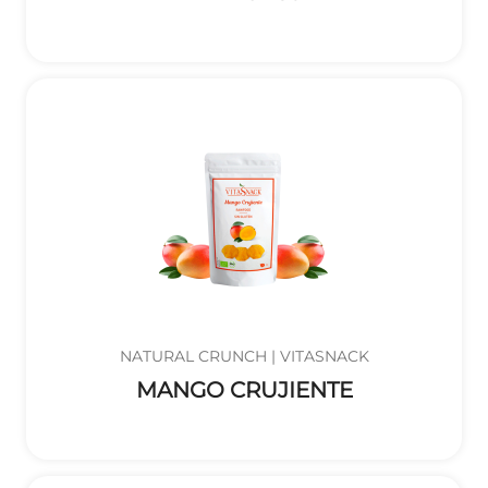
NATURAL CRUNCH | VITASNACK
MANGO CRUJIENTE