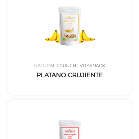
NATURAL CRUNCH | VITASNACK
PLATANO CRUJIENTE