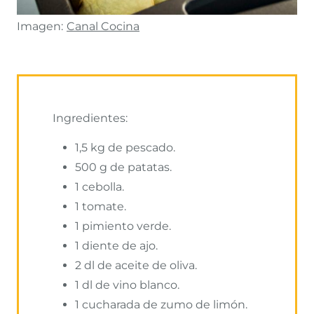
Imagen:
Canal Cocina
Ingredientes:
1,5 kg de pescado.
500 g de patatas.
1 cebolla.
1 tomate.
1 pimiento verde.
1 diente de ajo.
2 dl de aceite de oliva.
1 dl de vino blanco.
1 cucharada de zumo de limón.