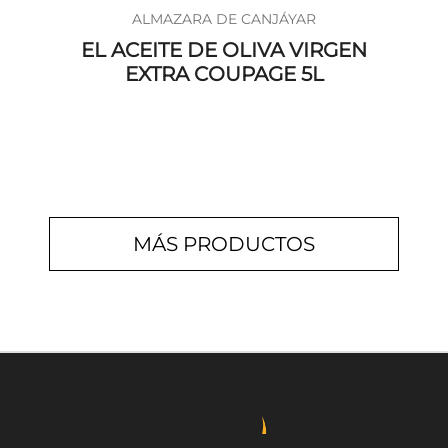
ALMAZARA DE CANJÁYAR
EL ACEITE DE OLIVA VIRGEN
EXTRA COUPAGE 5L
MÁS PRODUCTOS