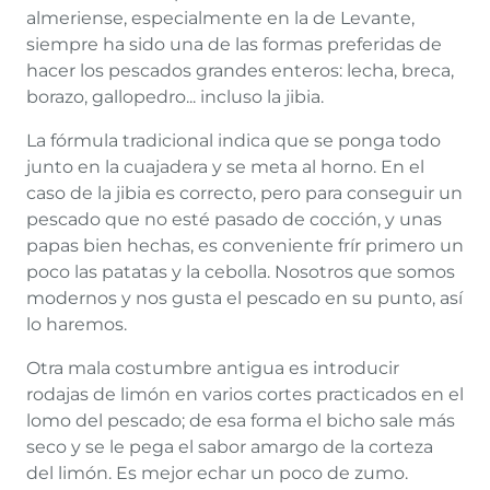
almeriense, especialmente en la de Levante,
siempre ha sido una de las formas preferidas de
hacer los pescados grandes enteros: lecha, breca,
borazo, gallopedro... incluso la jibia.
La fórmula tradicional indica que se ponga todo
junto en la cuajadera y se meta al horno. En el
caso de la jibia es correcto, pero para conseguir un
pescado que no esté pasado de cocción, y unas
papas bien hechas, es conveniente frír primero un
poco las patatas y la cebolla. Nosotros que somos
modernos y nos gusta el pescado en su punto, así
lo haremos.
Otra mala costumbre antigua es introducir
rodajas de limón en varios cortes practicados en el
lomo del pescado; de esa forma el bicho sale más
seco y se le pega el sabor amargo de la corteza
del limón. Es mejor echar un poco de zumo.