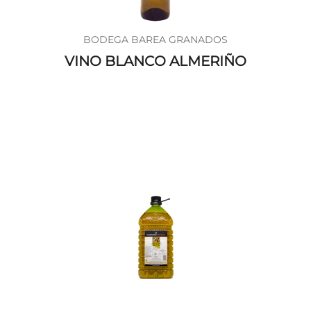
BODEGA BAREA GRANADOS
VINO BLANCO ALMERIÑO