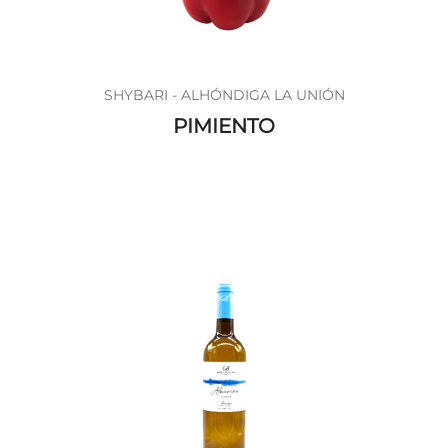
SHYBARI - ALHÓNDIGA LA UNIÓN
PIMIENTO