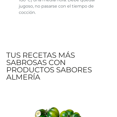
jugoso, no pasarse con el tiempo de
cocción.
TUS RECETAS MÁS
SABROSAS CON
PRODUCTOS SABORES
ALMERÍA