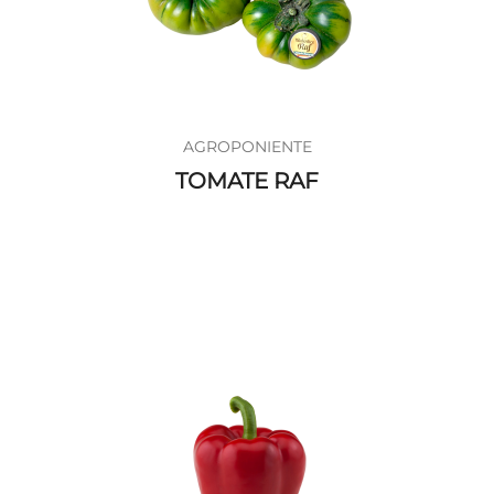
AGROPONIENTE
TOMATE RAF