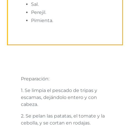
Sal.
Perejil.
Pimienta.
Preparación:
1. Se limpia el pescado de tripas y
escamas, dejándolo entero y con
cabeza.
2. Se pelan las patatas, el tomate y la
cebolla, y se cortan en rodajas.