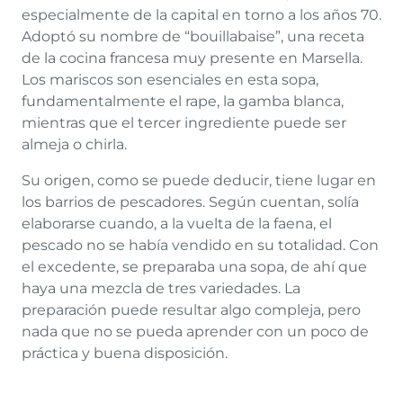
especialmente de la capital en torno a los años 70.
Adoptó su nombre de “bouillabaise”, una receta
de la cocina francesa muy presente en Marsella.
Los mariscos son esenciales en esta sopa,
fundamentalmente el rape, la gamba blanca,
mientras que el tercer ingrediente puede ser
almeja o chirla.
Su origen, como se puede deducir, tiene lugar en
los barrios de pescadores. Según cuentan, solía
elaborarse cuando, a la vuelta de la faena, el
pescado no se había vendido en su totalidad. Con
el excedente, se preparaba una sopa, de ahí que
haya una mezcla de tres variedades. La
preparación puede resultar algo compleja, pero
nada que no se pueda aprender con un poco de
práctica y buena disposición.