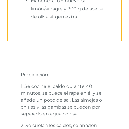
Mahonesa: Un huevo, sal,
limón/vinagre y 200 g de aceite
de oliva virgen extra
Preparación:
1. Se cocina el caldo durante 40
minutos, se cuece el rape en él y se
añade un poco de sal. Las almejas o
chirlas y las gambas se cuecen por
separado en agua con sal.
2. Se cuelan los caldos, se añaden