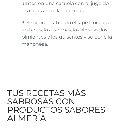
juntos en una cazuela con el jugo de
las cabezas de las gambas.
3. Se añaden al caldo el rape troceado
en tacos, las gambas, las almejas, los
pimientos y los guisantes y se pone la
mahonesa.
TUS RECETAS MÁS
SABROSAS CON
PRODUCTOS SABORES
ALMERÍA