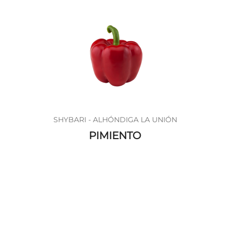
SHYBARI - ALHÓNDIGA LA UNIÓN
PIMIENTO