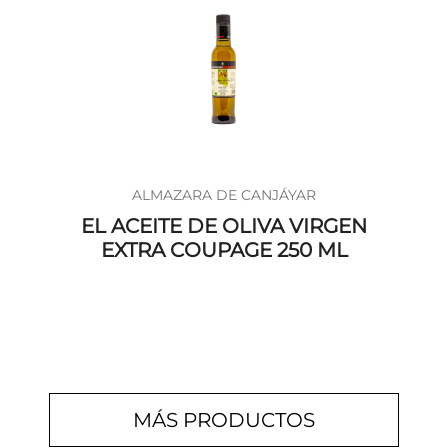
ALMAZARA DE CANJÁYAR
EL ACEITE DE OLIVA VIRGEN
EXTRA COUPAGE 250 ML
MÁS PRODUCTOS