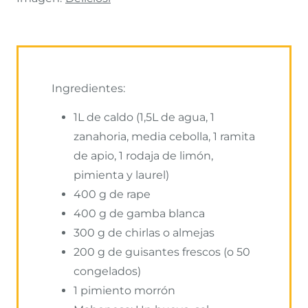
Ingredientes:
1L de caldo (1,5L de agua, 1
zanahoria, media cebolla, 1 ramita
de apio, 1 rodaja de limón,
pimienta y laurel)
400 g de rape
400 g de gamba blanca
300 g de chirlas o almejas
200 g de guisantes frescos (o 50
congelados)
1 pimiento morrón