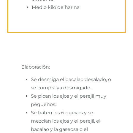
Medio kilo de harina
Elaboración:
Se desmiga el bacalao desalado, o
se compra ya desmigado.
Se pican los ajos y el perejil muy
pequeños.
Se baten los 6 nuevos y se
mezclan los ajos y el perejil, el
bacalao y la gaseosa o el