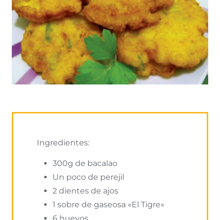
Ingredientes:
300g de bacalao
Un poco de perejil
2 dientes de ajos
1 sobre de gaseosa «El Tigre»
6 huevos