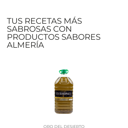
TUS RECETAS MÁS
SABROSAS CON
PRODUCTOS SABORES
ALMERÍA
ORO DEL DESIERTO