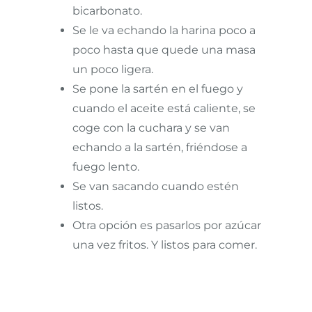
bicarbonato.
Se le va echando la harina poco a
poco hasta que quede una masa
un poco ligera.
Se pone la sartén en el fuego y
cuando el aceite está caliente, se
coge con la cuchara y se van
echando a la sartén, friéndose a
fuego lento.
Se van sacando cuando estén
listos.
Otra opción es pasarlos por azúcar
una vez fritos. Y listos para comer.