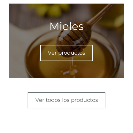
Mieles
Ver productos
Ver todos los productos