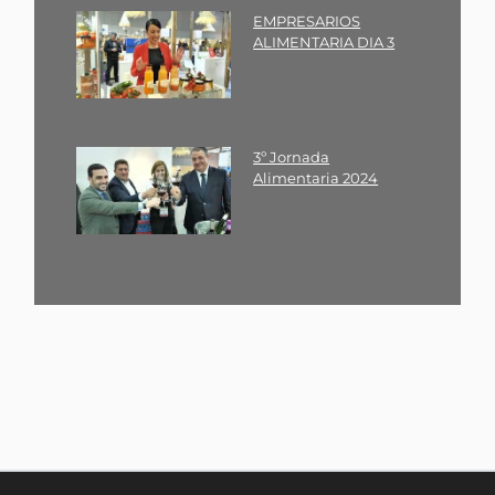
EMPRESARIOS
ALIMENTARIA DIA 3
3º Jornada
Alimentaria 2024