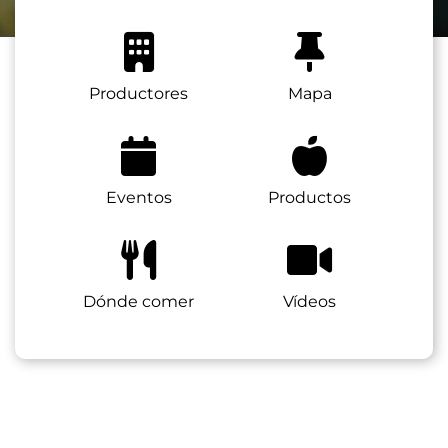
Productores
Mapa
Eventos
Productos
Dónde comer
Vídeos