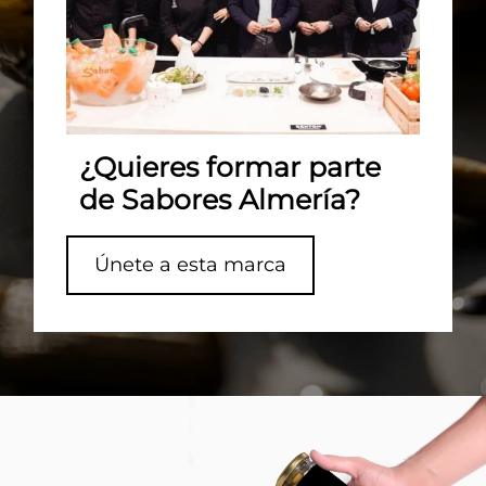
¿Quieres formar parte
de Sabores Almería?
Únete a esta marca