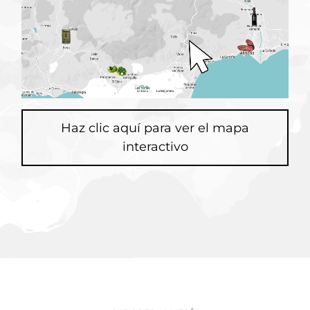
Haz clic aquí para ver el mapa
interactivo