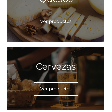
Ver productos
Cervezas
Ver productos