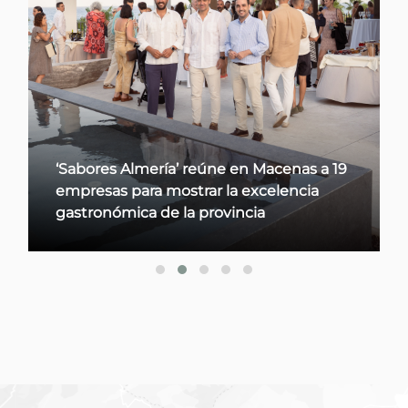
‘Sabores Almería’ reúne en Macenas a 19
empresas para mostrar la excelencia
gastronómica de la provincia