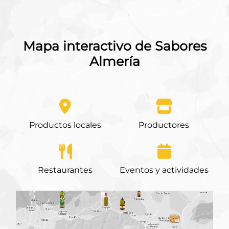
Mapa interactivo de Sabores
Almería
Productos locales
Productores
Restaurantes
Eventos y actividades