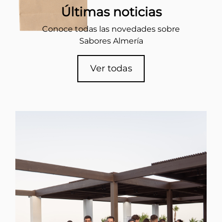
Últimas noticias
Conoce todas las novedades sobre
Sabores Almería
Ver todas