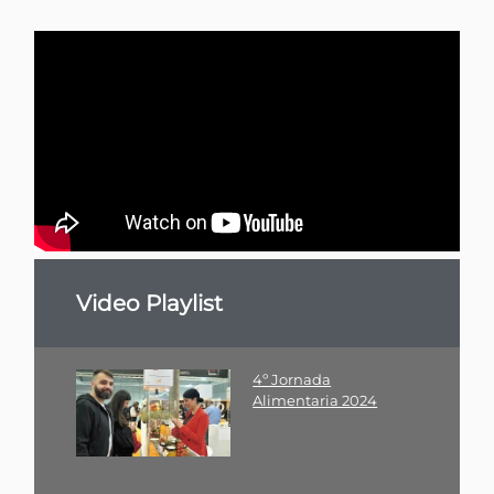
Video Playlist
4º Jornada
Alimentaria 2024