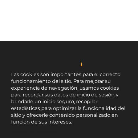
Las cookies son importantes para el correcto
funcionamiento del sitio. Para mejorar su
experiencia de navegación, usamos cookies
para recordar sus datos de inicio de sesión y
brindarle un inicio seguro, recopilar
estadísticas para optimizar la funcionalidad del
sitio y ofrecerle contenido personalizado en
función de sus intereses.
Área de Promoción Agroalimentaria
Política de Privacidad
Palacio Provincial.