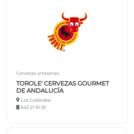
Cervezas artesanas
TOROLE' CERVEZAS GOURMET
DE ANDALUCÍA
Los Gallardos
643 21 10 55