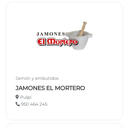
Jamón y embutidos
JAMONES EL MORTERO
Pulpí
950 464 245