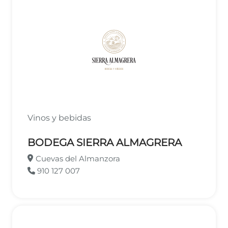
Vinos y bebidas
BODEGA SIERRA ALMAGRERA
Cuevas del Almanzora
910 127 007