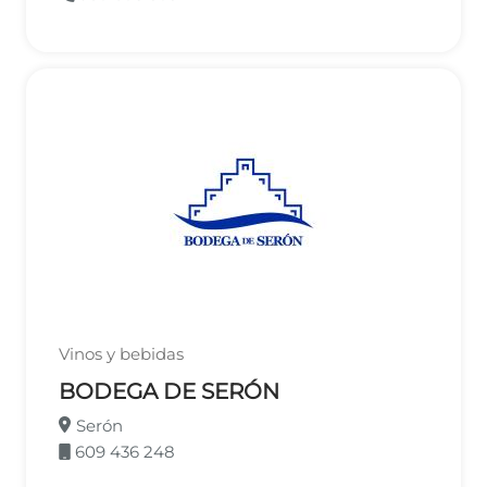
Vinos y bebidas
BODEGA DE SERÓN
Serón
609 436 248