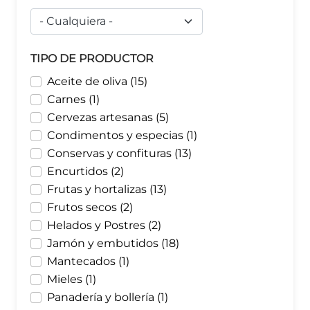
TIPO DE PRODUCTOR
Aceite de oliva (15)
Carnes (1)
Cervezas artesanas (5)
Condimentos y especias (1)
Conservas y confituras (13)
Encurtidos (2)
Frutas y hortalizas (13)
Frutos secos (2)
Helados y Postres (2)
Jamón y embutidos (18)
Mantecados (1)
Mieles (1)
Panadería y bollería (1)