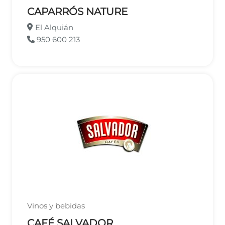
CAPARRÓS NATURE
El Alquián
950 600 213
Vinos y bebidas
CAFÉ SALVADOR