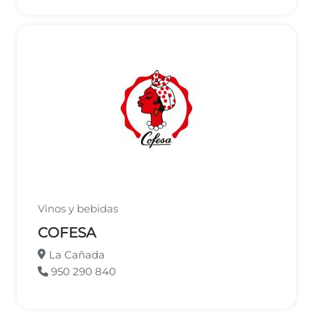
Vinos y bebidas
COFESA
La Cañada
950 290 840