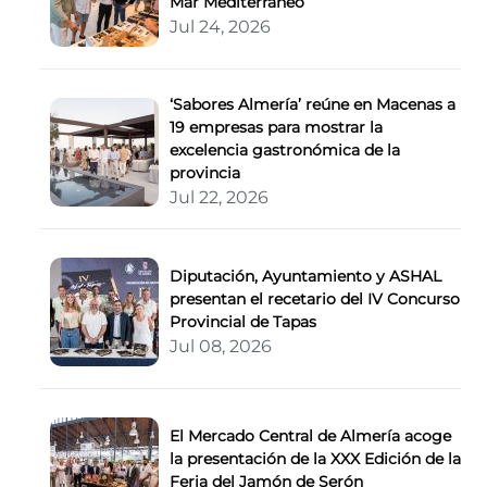
Mar Mediterráneo
Jul 24, 2026
‘Sabores Almería’ reúne en Macenas a
19 empresas para mostrar la
excelencia gastronómica de la
provincia
Jul 22, 2026
Diputación, Ayuntamiento y ASHAL
presentan el recetario del IV Concurso
Provincial de Tapas
Jul 08, 2026
El Mercado Central de Almería acoge
la presentación de la XXX Edición de la
Feria del Jamón de Serón