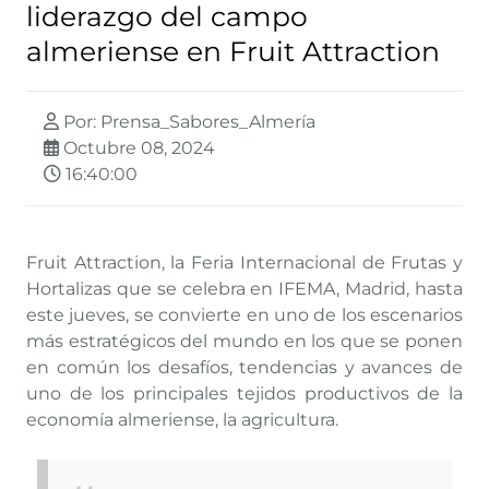
liderazgo del campo
almeriense en Fruit Attraction
Por: Prensa_Sabores_Almería
Octubre 08, 2024
16:40:00
Fruit Attraction, la Feria Internacional de Frutas y
Hortalizas que se celebra en IFEMA, Madrid, hasta
este jueves, se convierte en uno de los escenarios
más estratégicos del mundo en los que se ponen
en común los desafíos, tendencias y avances de
uno de los principales tejidos productivos de la
economía almeriense, la agricultura.