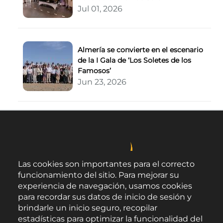
Jul 01, 2026
Almería se convierte en el escenario
de la I Gala de ‘Los Soletes de los
Famosos’
Jun 23, 2026
Las cookies son importantes para el correcto
funcionamiento del sitio. Para mejorar su
experiencia de navegación, usamos cookies
para recordar sus datos de inicio de sesión y
brindarle un inicio seguro, recopilar
estadísticas para optimizar la funcionalidad del