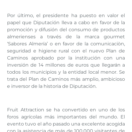
Por último, el presidente ha puesto en valor el
papel que Diputación lleva a cabo en favor de la
promoción y difusión del consumo de productos
almerienses a través de la marca gourmet
‘Sabores Almería’ o en favor de la comunicaciòn,
seguridad e higiene rural con el nuevo Plan de
Caminos aprobado por la institución con una
inversión de 14 millones de euros que llegarán a
todos los municipios y la entidad local menor. Se
trata del Plan de Caminos más amplio, ambicioso
e inversor de la historia de Diputación.
Fruit Attraction se ha convertido en uno de los
foros agrícolas más importantes del mundo. El
evento tuvo el año pasado una excelente acogida
con la asistencia de más de 100.000 visitantes de