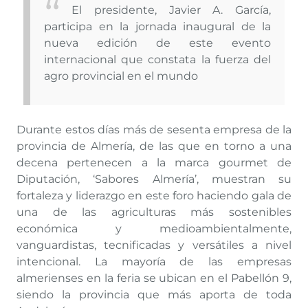
El presidente, Javier A. García,
participa en la jornada inaugural de la
nueva edición de este evento
internacional que constata la fuerza del
agro provincial en el mundo
Durante estos días más de sesenta empresa de la
provincia de Almería, de las que en torno a una
decena pertenecen a la marca gourmet de
Diputación, ‘Sabores Almería’, muestran su
fortaleza y liderazgo en este foro haciendo gala de
una de las agriculturas más sostenibles
económica y medioambientalmente,
vanguardistas, tecnificadas y versátiles a nivel
intencional. La mayoría de las empresas
almerienses en la feria se ubican en el Pabellón 9,
siendo la provincia que más aporta de toda