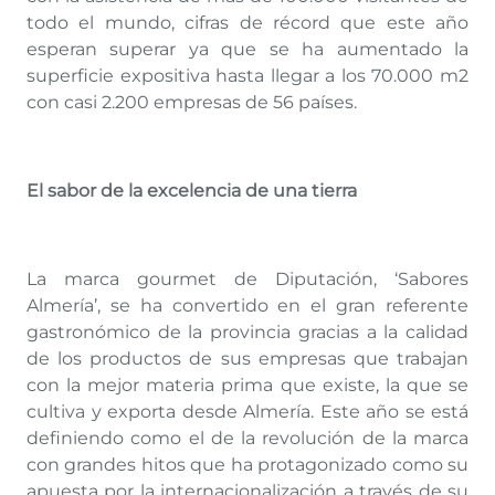
todo el mundo, cifras de récord que este año
esperan superar ya que se ha aumentado la
superficie expositiva hasta llegar a los 70.000 m2
con casi 2.200 empresas de 56 países.
El sabor de la excelencia de una tierra
La marca gourmet de Diputación, ‘Sabores
Almería’, se ha convertido en el gran referente
gastronómico de la provincia gracias a la calidad
de los productos de sus empresas que trabajan
con la mejor materia prima que existe, la que se
cultiva y exporta desde Almería. Este año se está
definiendo como el de la revolución de la marca
con grandes hitos que ha protagonizado como su
apuesta por la internacionalización a través de su