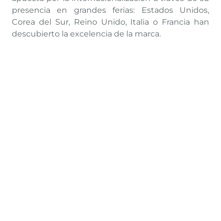
presencia en grandes ferias: Estados Unidos,
Corea del Sur, Reino Unido, Italia o Francia han
descubierto la excelencia de la marca.