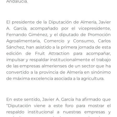
Andalucía.
El presidente de la Diputación de Almería, Javier
A. García, acompañado por el vicepresidente,
Fernando Giménez, y el diputado de Promoción
Agroalimentaria, Comercio y Consumo, Carlos
Sánchez, han asistido a la primera jornada de esta
edición de Fruit Attraction para acompañar,
impulsar y respaldar institucionalmente el trabajo
de las empresas almerienses de un sector que ha
convertido a la provincia de Almería en sinónimo
de máxima excelencia asociada a la agricultura.
En este sentido, Javier A. García ha afirmado que
“Diputación viene a este foro para mostrar el
respaldo institucional a nuestras empresas y