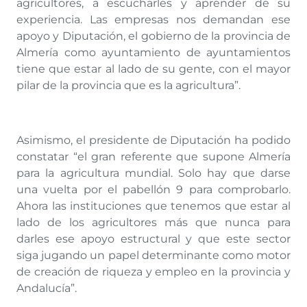
agricultores, a escucharles y aprender de su
experiencia. Las empresas nos demandan ese
apoyo y Diputación, el gobierno de la provincia de
Almería como ayuntamiento de ayuntamientos
tiene que estar al lado de su gente, con el mayor
pilar de la provincia que es la agricultura”.
Asimismo, el presidente de Diputación ha podido
constatar “el gran referente que supone Almería
para la agricultura mundial. Solo hay que darse
una vuelta por el pabellón 9 para comprobarlo.
Ahora las instituciones que tenemos que estar al
lado de los agricultores más que nunca para
darles ese apoyo estructural y que este sector
siga jugando un papel determinante como motor
de creación de riqueza y empleo en la provincia y
Andalucía”.