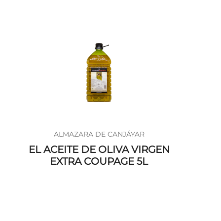
ALMAZARA DE CANJÁYAR
EL ACEITE DE OLIVA VIRGEN
EXTRA COUPAGE 5L