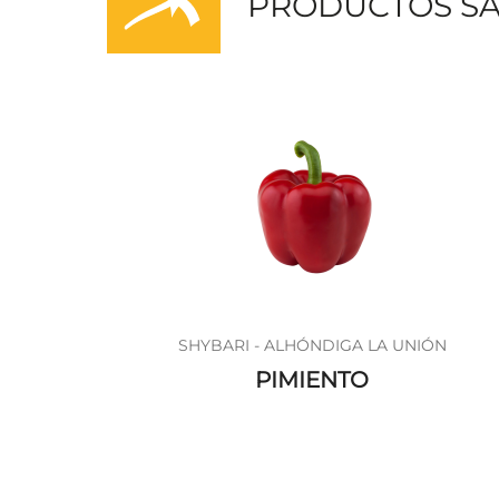
PRODUCTOS SA
SHYBARI - ALHÓNDIGA LA UNIÓN
PIMIENTO