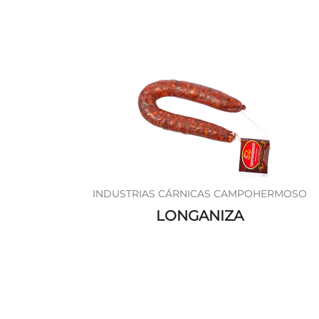
INDUSTRIAS CÁRNICAS CAMPOHERMOSO
LONGANIZA