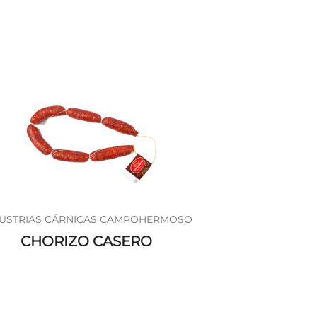
USTRIAS CÁRNICAS CAMPOHERMOSO
CHORIZO CASERO