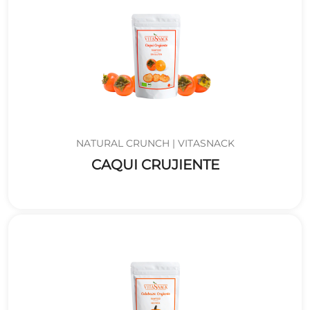
NATURAL CRUNCH | VITASNACK
CAQUI CRUJIENTE