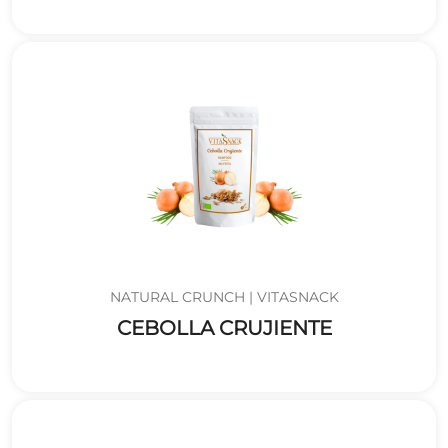
NATURAL CRUNCH | VITASNACK
CEBOLLA CRUJIENTE