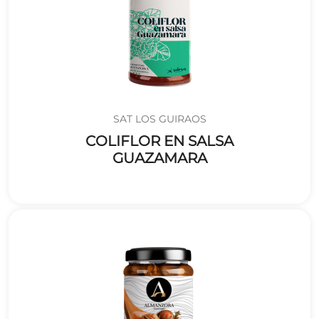
SAT LOS GUIRAOS
COLIFLOR EN SALSA
GUAZAMARA