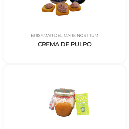
BRISAMAR DEL MARE NOSTRUM
CREMA DE PULPO