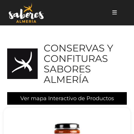
Pasar al contenido principal
CONSERVAS Y
CONFITURAS
SABORES
ALMERÍA
Ver mapa Interactivo de Productos