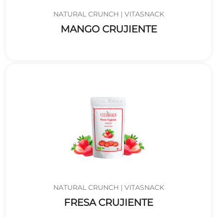
NATURAL CRUNCH | VITASNACK
MANGO CRUJIENTE
NATURAL CRUNCH | VITASNACK
FRESA CRUJIENTE