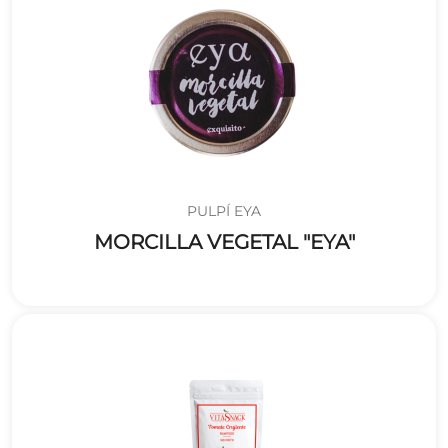
PULPÍ EYA
MORCILLA VEGETAL "EYA"