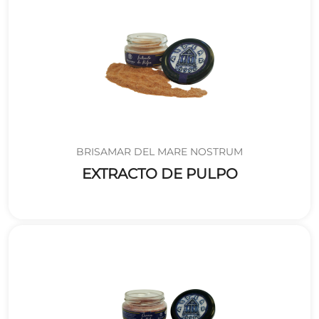
BRISAMAR DEL MARE NOSTRUM
EXTRACTO DE PULPO