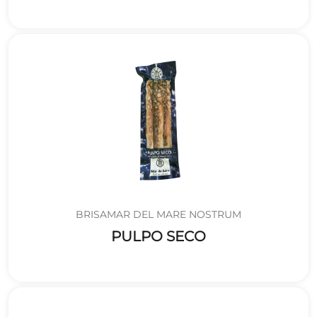
BRISAMAR DEL MARE NOSTRUM
PULPO SECO