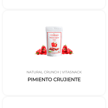
NATURAL CRUNCH | VITASNACK
PIMIENTO CRUJIENTE