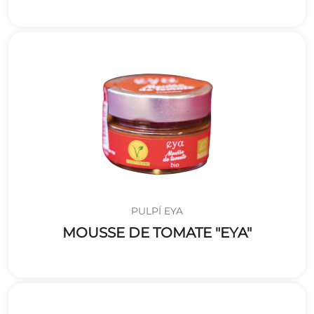
PULPÍ EYA
MOUSSE DE TOMATE "EYA"