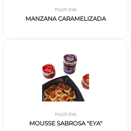
PULPÍ EYA
MANZANA CARAMELIZADA
PULPÍ EYA
MOUSSE SABROSA "EYA"