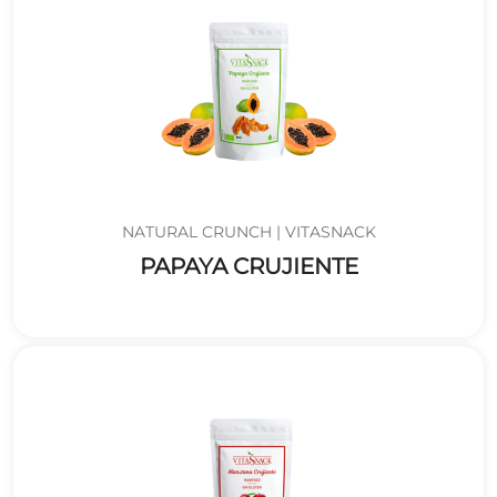
NATURAL CRUNCH | VITASNACK
PAPAYA CRUJIENTE