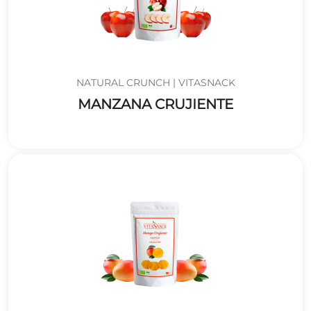
NATURAL CRUNCH | VITASNACK
MANZANA CRUJIENTE