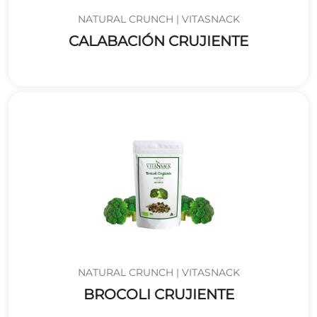
NATURAL CRUNCH | VITASNACK
CALABACIÓN CRUJIENTE
NATURAL CRUNCH | VITASNACK
BROCOLI CRUJIENTE