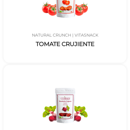
NATURAL CRUNCH | VITASNACK
TOMATE CRUJIENTE