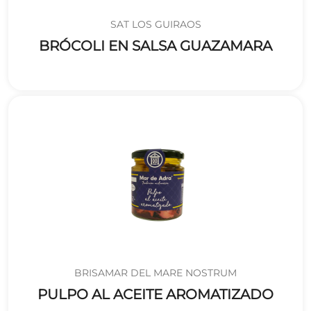
SAT LOS GUIRAOS
BRÓCOLI EN SALSA GUAZAMARA
BRISAMAR DEL MARE NOSTRUM
PULPO AL ACEITE AROMATIZADO