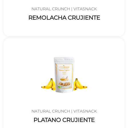
NATURAL CRUNCH | VITASNACK
REMOLACHA CRUJIENTE
NATURAL CRUNCH | VITASNACK
PLATANO CRUJIENTE