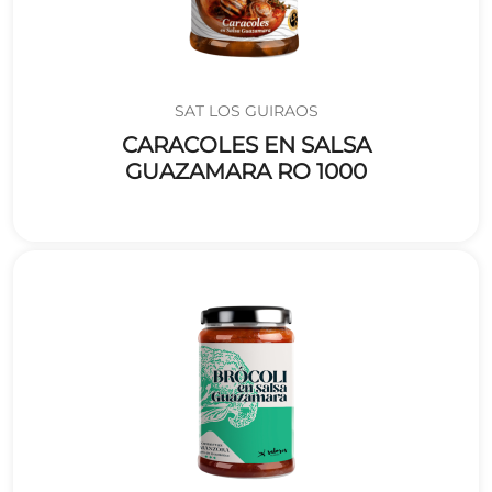
SAT LOS GUIRAOS
CARACOLES EN SALSA
GUAZAMARA RO 1000