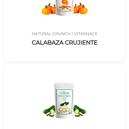
NATURAL CRUNCH | VITASNACK
CALABAZA CRUJIENTE