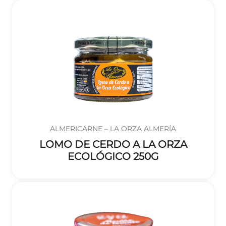
ALMERICARNE – LA ORZA ALMERÍA
LOMO DE CERDO A LA ORZA
ECOLÓGICO 250G