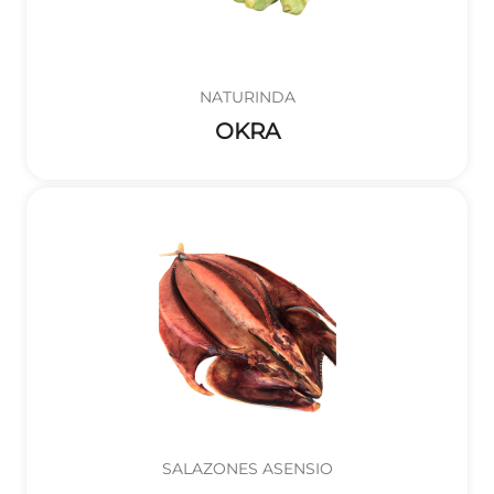
NATURINDA
OKRA
SALAZONES ASENSIO