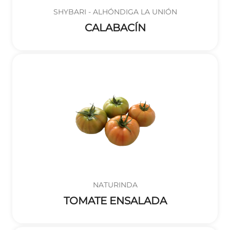
SHYBARI - ALHÓNDIGA LA UNIÓN
CALABACÍN
NATURINDA
TOMATE ENSALADA