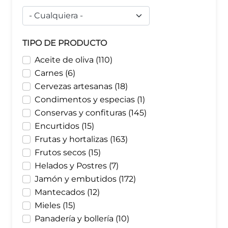
TIPO DE PRODUCTO
Aceite de oliva (110)
Carnes (6)
Cervezas artesanas (18)
Condimentos y especias (1)
Conservas y confituras (145)
Encurtidos (15)
Frutas y hortalizas (163)
Frutos secos (15)
Helados y Postres (7)
Jamón y embutidos (172)
Mantecados (12)
Mieles (15)
Panadería y bollería (10)