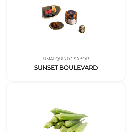
UMAI QUINTO SABOR
SUNSET BOULEVARD