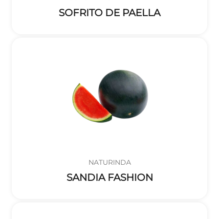
SOFRITO DE PAELLA
NATURINDA
SANDIA FASHION