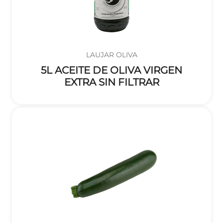
LAUJAR OLIVA
5L ACEITE DE OLIVA VIRGEN
EXTRA SIN FILTRAR