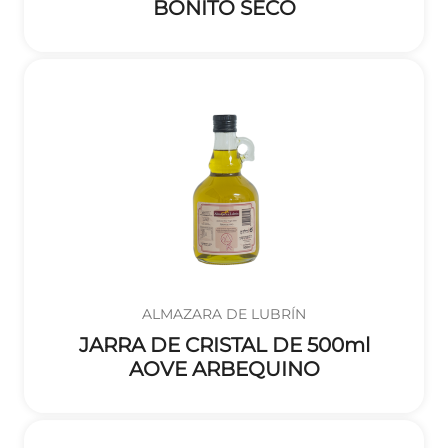
BONITO SECO
ALMAZARA DE LUBRÍN
JARRA DE CRISTAL DE 500ml
AOVE ARBEQUINO