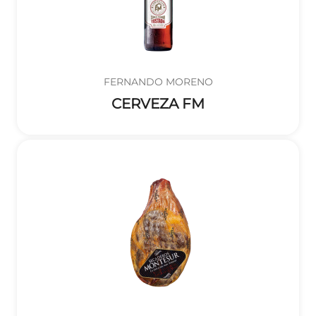
FERNANDO MORENO
CERVEZA FM