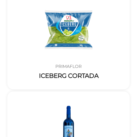
PRIMAFLOR
ICEBERG CORTADA