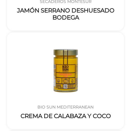
SECADEROS MONTESUR
JAMÓN SERRANO DESHUESADO
BODEGA
BIO SUN MEDITERRANEAN
CREMA DE CALABAZA Y COCO