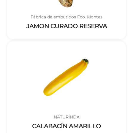
Fábrica de embutidos Fco. Montes
JAMON CURADO RESERVA
NATURINDA
CALABACÍN AMARILLO