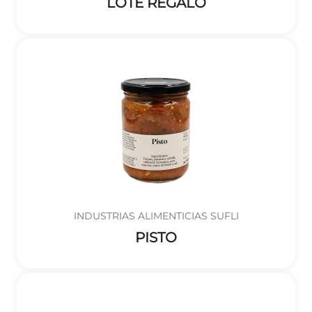
LOTE REGALO
INDUSTRIAS ALIMENTICIAS SUFLI
PISTO