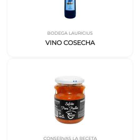
BODEGA LAURICIUS
VINO COSECHA
CONSERVAS LA RECETA