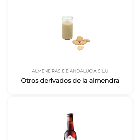
ALMENDRAS DE ANDALUCIA S.L.U
Otros derivados de la almendra