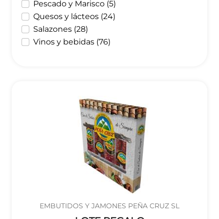
Pescado y Marisco (5)
Quesos y lácteos (24)
Salazones (28)
Vinos y bebidas (76)
EMBUTIDOS Y JAMONES PEÑA CRUZ SL