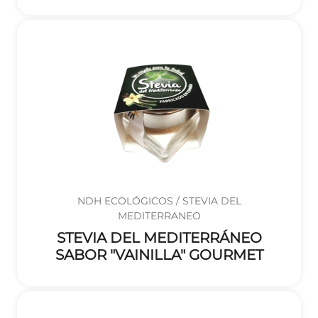
NDH ECOLÓGICOS / STEVIA DEL
MEDITERRANEO
STEVIA DEL MEDITERRÁNEO
SABOR "VAINILLA" GOURMET