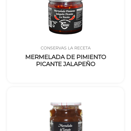
CONSERVAS LA RECETA
MERMELADA DE PIMIENTO
PICANTE JALAPEÑO