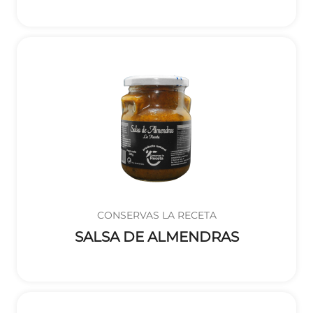
CONSERVAS LA RECETA
SALSA DE ALMENDRAS