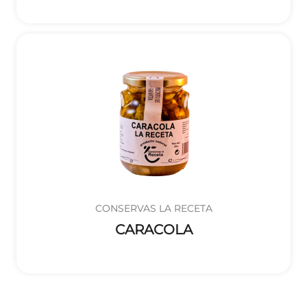
CONSERVAS LA RECETA
CARACOLA