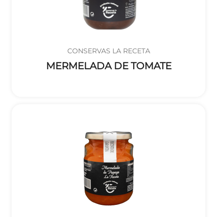
CONSERVAS LA RECETA
MERMELADA DE TOMATE