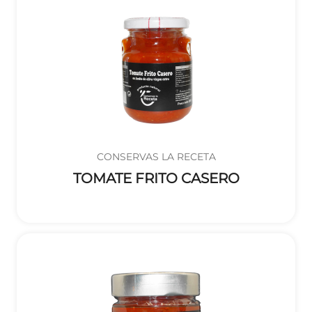
CONSERVAS LA RECETA
TOMATE FRITO CASERO