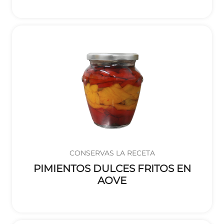
CONSERVAS LA RECETA
PIMIENTOS DULCES FRITOS EN
AOVE