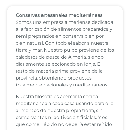
Conservas artesanales mediterráneas
Somos una empresa almeriense dedicada
a la fabricación de alimentos preparados y
semi preparados en conserva cien por
cien natural. Con todo el sabor a nuestra
tierra y mar. Nuestro pulpo proviene de los
caladeros de pesca de Almería, siendo
diariamente seleccionado en lonja. El
resto de materia prima proviene de la
provincia, obteniendo productos
totalmente nacionales y mediterráneos.
Nuestra filosofía es acercar la cocina
mediterránea a cada casa usando para ello
alimentos de nuestra propia tierra, sin
conservantes ni aditivos artificiales. Y es
que comer rápido no debería estar reñido