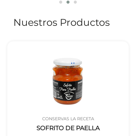
Nuestros Productos
CONSERVAS LA RECETA
SOFRITO DE PAELLA