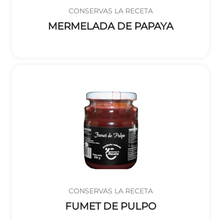
CONSERVAS LA RECETA
MERMELADA DE PAPAYA
CONSERVAS LA RECETA
FUMET DE PULPO