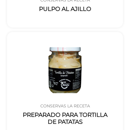
PULPO AL AJILLO
CONSERVAS LA RECETA
PREPARADO PARA TORTILLA
DE PATATAS