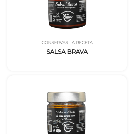
CONSERVAS LA RECETA
SALSA BRAVA