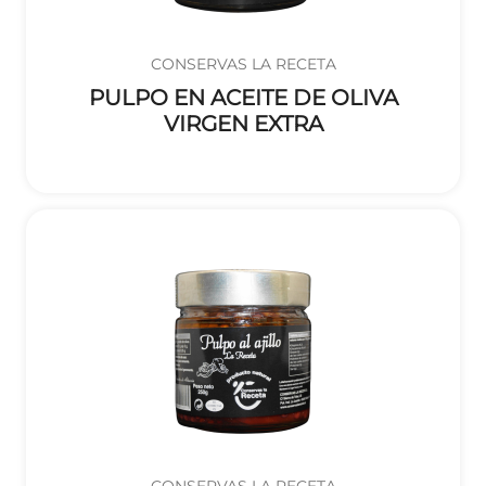
CONSERVAS LA RECETA
PULPO EN ACEITE DE OLIVA
VIRGEN EXTRA
CONSERVAS LA RECETA