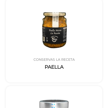
CONSERVAS LA RECETA
PAELLA