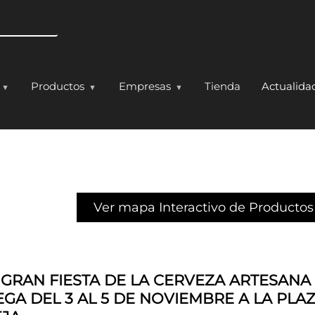
Pasar al contenido principal
Productos
Empresas
Tienda
Actualida
Ver mapa Interactivo de Productos
 GRAN FIESTA DE LA CERVEZA ARTESANA
EGA DEL 3 AL 5 DE NOVIEMBRE A LA PLA